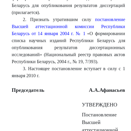
Беларусь для опубликования результатов диссертаций
(прилагается).
2. Признать утратившим силу
постановление
Высшей аттестационной комиссии Республики
Беларусь от 14 января 2004 г. № 1
«О формировании
списка научных изданий Республики Беларусь для
опубликования результатов диссертационных
исследований» (Национальный реестр правовых актов
Республики Беларусь, 2004 г., № 19, 7/393).
3. Настоящее постановление вступает в силу с 1
января 2010 г.
Председатель
А.А.Афанасьев
УТВЕРЖДЕНО
Постановление
Высшей
аттестационной