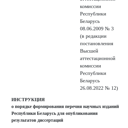
комиссии
Республики
Беларусь
08.06.2009 № 3
(в редакции
постановления
Высшей
аттестационной
комиссии
Республики
Беларусь
26.08.2022 № 12)
ИНСТРУКЦИЯ
о порядке формирования перечня научных изданий
Республики Беларусь для опубликования
результатов диссертаций