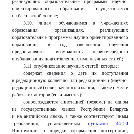
реализующих образовательные программы научно-
ориентированного образования, осуществляется
на бесплатной основе;
3.10. лицам, обучающимся в учреждениях
образования, организациях, реализующих
образовательные программы научно-ориентированного
образования, в год завершения обучения
предоставляется возможность первоочередного
опубликования подготовленных ими научных статей;
3.11. опубликование научных статей, которые:
содержат сведения о дате их поступления
в редакционную коллегию или редакционный (научно-
редакционный) совет научного издания, а также о месте
работы их авторов (если имеется);
сопровождаются аннотацией (резюме) на одном
из государственных языков Республики Беларусь
и на английском языке, а также соответствуют иным
требованиям, установленным
пунктами 44–50
Инструкции о порядке оформления диссертации,