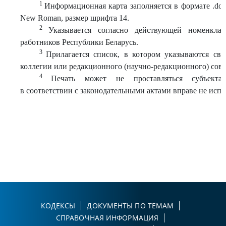
1
Информационная карта заполняется в формате .doc,
New Roman, размер шрифта 14.
2
Указывается согласно действующей номенклат
работников Республики Беларусь.
3
Прилагается список, в котором указываются св
коллегии или редакционного (научно-редакционного) сове
4
Печать может не проставляться субъектам
в соответствии с законодательными актами вправе не испо
КОДЕКСЫ
ДОКУМЕНТЫ ПО ТЕМАМ
СПРАВОЧНАЯ ИНФОРМАЦИЯ