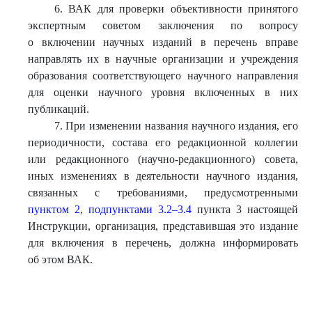
6. ВАК для проверки объективности принятого
экспертным советом заключения по вопросу
о включении научных изданий в перечень вправе
направлять их в научные организации и учреждения
образования соответствующего научного направления
для оценки научного уровня включенных в них
публикаций.
7. При изменении названия научного издания, его
периодичности, состава его редакционной коллегии
или редакционного (научно-редакционного) совета,
иных изменениях в деятельности научного издания,
связанных с требованиями, предусмотренными
пунктом 2
,
подпунктами 3.2–3.4
пункта 3 настоящей
Инструкции, организация, представившая это издание
для включения в перечень, должна информировать
об этом ВАК.