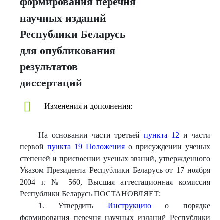
формирования перечня
научных изданий
Республики Беларусь
для опубликования
результатов
диссертаций
Изменения и дополнения:
На основании части третьей
пункта 12
и части
первой
пункта 19
Положения
о присуждении ученых
степеней и присвоении ученых званий, утвержденного
Указом Президента Республики Беларусь от 17 ноября
2004 г. № 560, Высшая аттестационная комиссия
Республики Беларусь ПОСТАНОВЛЯЕТ:
1. Утвердить
Инструкцию
о порядке
формирования перечня научных изданий Республики