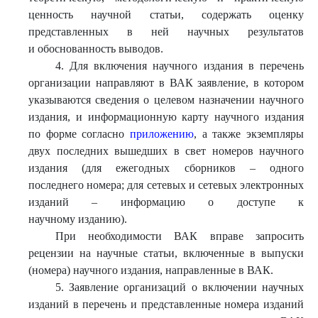
ценность научной статьи, содержать оценку
представленных в ней научных результатов
и обоснованность выводов.
4. Для включения научного издания в перечень
организации направляют в ВАК заявление, в котором
указываются сведения о целевом назначении научного
издания, и информационную карту научного издания
по форме согласно
приложению
, а также экземпляры
двух последних вышедших в свет номеров научного
издания (для ежегодных сборников – одного
последнего номера; для сетевых и сетевых электронных
изданий – информацию о доступе к
научному изданию).
При необходимости ВАК вправе запросить
рецензии на научные статьи, включенные в выпуски
(номера) научного издания, направленные в ВАК.
5. Заявление организаций о включении научных
изданий в перечень и представленные номера изданий