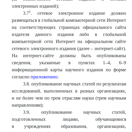
электронных изданий);
1
3.7
. сетевое электронное издание должно
размещаться в глобальной компьютерной сети Интернет
на соответствующих страницах официального сайта
издателя данного издания либо в глобальной
компьютерной сети Интернет на официальном сайте
сетевого электронного издания (далее – интернет-сайт).
На интернет-сайте должны быть опубликованы
сведения, указанные в пунктах 1–4, 6–9
информационной карты научного издания по форме
согласно
приложению
;
3.8. опубликование научных статей по результатам
исследований, выполненных в разных организациях,
и не более чем по трем отраслям науки (трем научным
направлениям);
3.9. опубликование научных статей,
подготовленных лицами, обучающимися
в учреждениях образования, организациях,