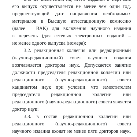
его выпуск осуществляется не менее чем один год,
предшествующий дате направления необходимых
материалов в Высшую аттестационную комиссию
(далее – ВАК) для включения научного издания
в перечень (для сетевых электронных изданий –
не менее одного выпуска (номера);
3.2. редакционная коллегия или редакционный
(научно-редакционный) совет научного издания
возглавляется доктором наук. Допускается занятие
должности председателя редакционной коллегии или
редакционного (научно-редакционного) совета
кандидатом наук при условии, что заместителем
председателя редакционной коллегии или
редакционного (научно-редакционного) совета является
доктор наук;
3.3. в состав редакционной коллегии или
редакционного (научно-редакционного) совета
научного издания входят не менее пяти докторов наук,