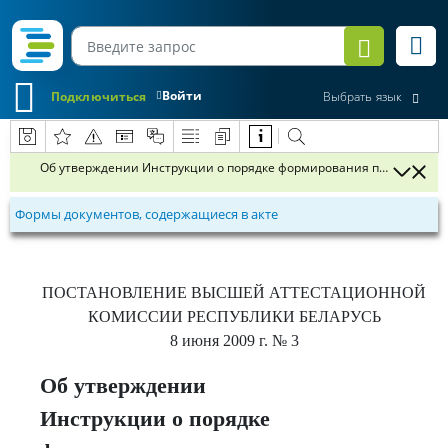
Войти
Подключиться
Выбрать язык
Об утверждении Инструкции о порядке формирования перечня науч
Формы документов, содержащиеся в акте
ПОСТАНОВЛЕНИЕ
ВЫСШЕЙ АТТЕСТАЦИОННОЙ
КОМИССИИ РЕСПУБЛИКИ БЕЛАРУСЬ
8 июня 2009 г.
№ 3
Об утверждении
Инструкции о порядке