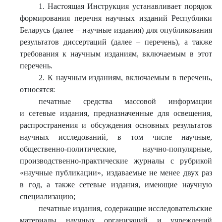
1. Настоящая Инструкция устанавливает порядок
формирования перечня научных изданий Республики
Беларусь (далее – научные издания) для опубликования
результатов диссертаций (далее – перечень), а также
требования к научным изданиям, включаемым в этот
перечень.
2. К научным изданиям, включаемым в перечень,
относятся:
печатные средства массовой информации
и сетевые издания, предназначенные для освещения,
распространения и обсуждения основных результатов
научных исследований, в том числе научные,
общественно-политические, научно-популярные,
производственно-практические журналы с рубрикой
«научные публикации», издаваемые не менее двух раз
в год, а также сетевые издания, имеющие научную
специализацию;
печатные издания, содержащие исследовательские
материалы научных организаций и учреждений