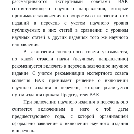
рассматриваются экспертными советами ВАК
соответствующего научного направления, которые
принимают заключения по вопросам о включении этих
изданий в перечень с учетом научного уровня
публикуемых в них статей в сравнении с уровнем
научных статей в других изданиях того же научного
направления.
В заключении экспертного совета указывается,
по какой отрасли науки (научному направлению)
рекомендуется включать в перечень заявленное научное
издание. С учетом рекомендации экспертного совета
коллегия ВАК принимает решение о включении
научного издания в перечень, которое реализуется
путем издания приказа Председателя ВАК.
При включении научного издания в перечень оно
считается включенным в него с той даты
предшествующего года, с которой организацией
оформлено заявление о включении научного издания
в перечень.