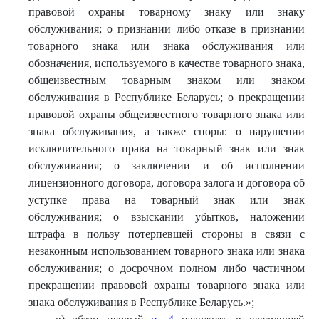
правовой охраны товарному знаку или знаку
обслуживания; о признании либо отказе в признании
товарного знака или знака обслуживания или
обозначения, используемого в качестве товарного знака,
общеизвестным товарным знаком или знаком
обслуживания в Республике Беларусь; о прекращении
правовой охраны общеизвестного товарного знака или
знака обслуживания, а также споры: о нарушении
исключительного права на товарный знак или знак
обслуживания; о заключении и об исполнении
лицензионного договора, договора залога и договора об
уступке права на товарный знак или знак
обслуживания; о взыскании убытков, наложении
штрафа в пользу потерпевшей стороны в связи с
незаконным использованием товарного знака или знака
обслуживания; о досрочном полном либо частичном
прекращении правовой охраны товарного знака или
знака обслуживания в Республике Беларусь.»;