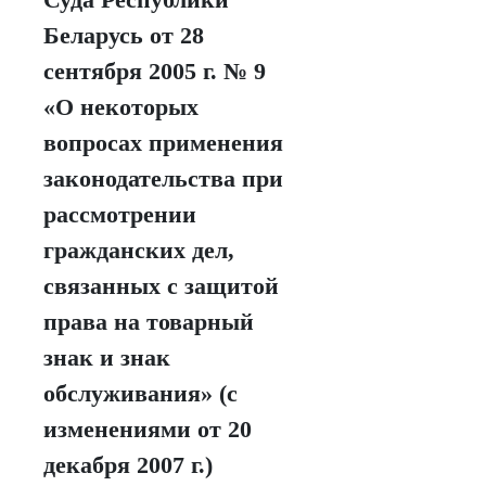
Беларусь от 28
сентября 2005 г. № 9
«О некоторых
вопросах применения
законодательства при
рассмотрении
гражданских дел,
связанных с защитой
права на товарный
знак и знак
обслуживания» (с
изменениями от 20
декабря 2007 г.)