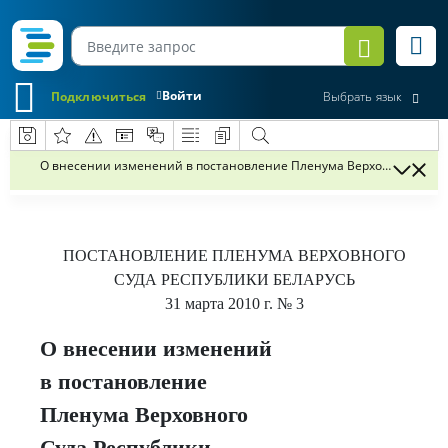
Войти
Подключиться
Выбрать язык
О внесении изменений в постановление Пленума Верховного Суда Ре
ПОСТАНОВЛЕНИЕ
ПЛЕНУМА ВЕРХОВНОГО
СУДА РЕСПУБЛИКИ БЕЛАРУСЬ
31 марта 2010 г.
№ 3
О внесении изменений
в постановление
Пленума Верховного
Суда Республики