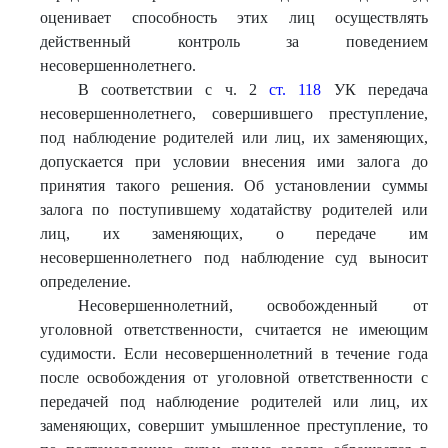
оценивает способность этих лиц осуществлять
действенный контроль за поведением
несовершеннолетнего.
В соответствии с ч. 2
ст. 118
УК передача
несовершеннолетнего, совершившего преступление,
под наблюдение родителей или лиц, их заменяющих,
допускается при условии внесения ими залога до
принятия такого решения. Об установлении суммы
залога по поступившему ходатайству родителей или
лиц, их заменяющих, о передаче им
несовершеннолетнего под наблюдение суд выносит
определение.
Несовершеннолетний, освобожденный от
уголовной ответственности, считается не имеющим
судимости. Если несовершеннолетний в течение года
после освобождения от уголовной ответственности с
передачей под наблюдение родителей или лиц, их
заменяющих, совершит умышленное преступление, то