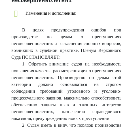
Изменения и дополнения:
В целях предупреждения ошибок при
производстве по делам о преступлениях
несовершеннолетних и разъяснения спорных вопросов,
возникших в судебной практике, Пленум Верховного
Суда ПОСТАНОВЛЯЕТ:
1. Обратить внимание судов на необходимость
повышения качества рассмотрения дел о преступлениях
несовершеннолетних. Производство по делам этой
категории должно основываться на строгом
соблюдении требований уголовного и уголовно-
процессуального законов, максимально способствовать
обеспечению защиты прав и законных интересов
несовершеннолетних, назначению справедливого
наказания, предупреждению новых преступлений.
2. Судам иметь в виду, что порядок производства