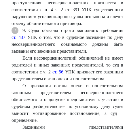
преступлениях несовершеннолетних признается в
соответствии с п. 4 ч. 2 ст. 391 УПК существенным
нарушением уголовно-процессуального закона и влечет
отмену обвинительного приговора.
9. Суды обязаны строго выполнять требования
ст. 437
УПК о том, что в судебное заседание по делу
несовершеннолетнего обвиняемого должны быть
вызваны его законные представители.
Если несовершеннолетний обвиняемый не имеет
родителей и иных законных представителей, то суд в
соответствии с ч. 2
ст. 56
УПК признает его законным
представителем орган опеки и попечительства.
О признании органа опеки и попечительства
законным представителем несовершеннолетнего
обвиняемого и о допуске представителя к участию в
судебном разбирательстве по уголовному делу судья
выносит мотивированное постановление, а суд –
определение.
Законными представителями