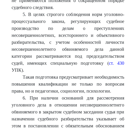
не применяются положения о сокращенном порядке
судебного следствия.
5. В целях строгого соблюдения норм уголовно-
процессуального закона, регулирующих судебное
производство по делам о преступлениях
несовершеннолетних, всестороннего и объективного
разбирательства, с учетом особенностей личности
несовершеннолетнего обвиняемого дела данной
категории рассматриваются под председательством
судей, имеющих специальную подготовку (
ст. 430
УПК).
Такая подготовка предусматривает необходимость
повышения квалификации не только по вопросам
права, но и педагогики, социологии, психологии.
6. При наличии оснований для рассмотрения
уголовного дела в отношении несовершеннолетнего
обвиняемого в закрытом судебном заседании судья при
назначении судебного разбирательства указывает об
этом в постановлении с обязательным обоснованием