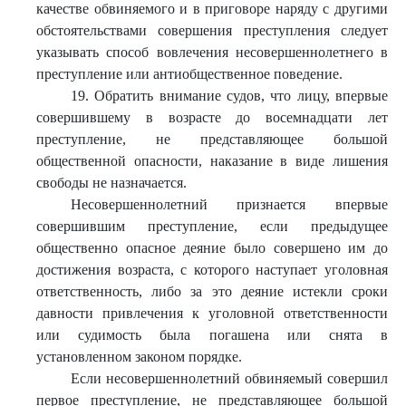
качестве обвиняемого и в приговоре наряду с другими
обстоятельствами совершения преступления следует
указывать способ вовлечения несовершеннолетнего в
преступление или антиобщественное поведение.
19. Обратить внимание судов, что лицу, впервые
совершившему в возрасте до восемнадцати лет
преступление, не представляющее большой
общественной опасности, наказание в виде лишения
свободы не назначается.
Несовершеннолетний признается впервые
совершившим преступление, если предыдущее
общественно опасное деяние было совершено им до
достижения возраста, с которого наступает уголовная
ответственность, либо за это деяние истекли сроки
давности привлечения к уголовной ответственности
или судимость была погашена или снята в
установленном законом порядке.
Если несовершеннолетний обвиняемый совершил
первое преступление, не представляющее большой