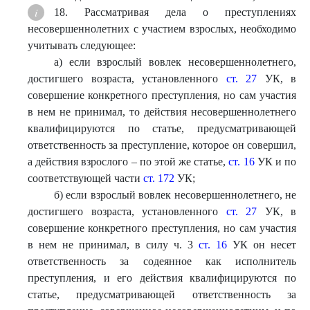
18. Рассматривая дела о преступлениях
несовершеннолетних с участием взрослых, необходимо
учитывать следующее:
а) если взрослый вовлек несовершеннолетнего,
достигшего возраста, установленного
ст. 27
УК, в
совершение конкретного преступления, но сам участия
в нем не принимал, то действия несовершеннолетнего
квалифицируются по статье, предусматривающей
ответственность за преступление, которое он совершил,
а действия взрослого – по этой же статье,
ст. 16
УК и по
соответствующей части
ст. 172
УК;
б) если взрослый вовлек несовершеннолетнего, не
достигшего возраста, установленного
ст. 27
УК, в
совершение конкретного преступления, но сам участия
в нем не принимал, в силу ч. 3
ст. 16
УК он несет
ответственность за содеянное как исполнитель
преступления, и его действия квалифицируются по
статье, предусматривающей ответственность за