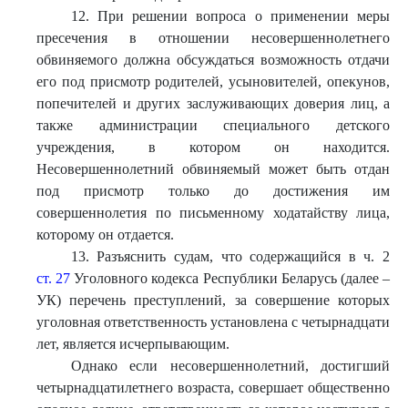
12. При решении вопроса о применении меры
пресечения в отношении несовершеннолетнего
обвиняемого должна обсуждаться возможность отдачи
его под присмотр родителей, усыновителей, опекунов,
попечителей и других заслуживающих доверия лиц, а
также администрации специального детского
учреждения, в котором он находится.
Несовершеннолетний обвиняемый может быть отдан
под присмотр только до достижения им
совершеннолетия по письменному ходатайству лица,
которому он отдается.
13. Разъяснить судам, что содержащийся в ч. 2
ст. 27
Уголовного кодекса Республики Беларусь (далее –
УК) перечень преступлений, за совершение которых
уголовная ответственность установлена с четырнадцати
лет, является исчерпывающим.
Однако если несовершеннолетний, достигший
четырнадцатилетнего возраста, совершает общественно