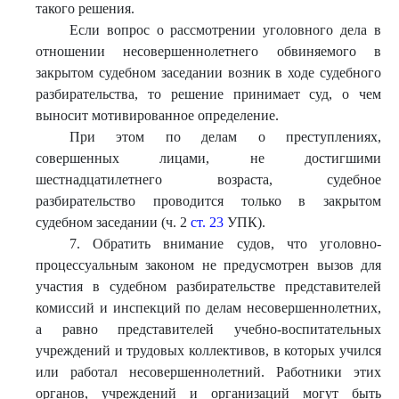
такого решения.
Если вопрос о рассмотрении уголовного дела в
отношении несовершеннолетнего обвиняемого в
закрытом судебном заседании возник в ходе судебного
разбирательства, то решение принимает суд, о чем
выносит мотивированное определение.
При этом по делам о преступлениях,
совершенных лицами, не достигшими
шестнадцатилетнего возраста, судебное
разбирательство проводится только в закрытом
судебном заседании (ч. 2
ст. 23
УПК).
7. Обратить внимание судов, что уголовно-
процессуальным законом не предусмотрен вызов для
участия в судебном разбирательстве представителей
комиссий и инспекций по делам несовершеннолетних,
а равно представителей учебно-воспитательных
учреждений и трудовых коллективов, в которых учился
или работал несовершеннолетний. Работники этих
органов, учреждений и организаций могут быть