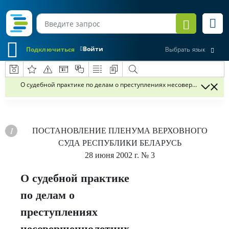
Войти
Подключиться
Выбрать язык
О судебной практике по делам о преступлениях несовершеннолетн
ПОСТАНОВЛЕНИЕ
ПЛЕНУМА ВЕРХОВНОГО
СУДА РЕСПУБЛИКИ БЕЛАРУСЬ
28 июня 2002 г.
№ 3
О судебной практике
по делам о
преступлениях
несовершеннолетних