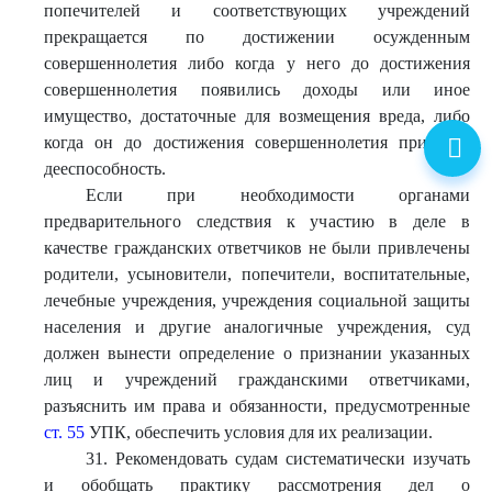
попечителей и соответствующих учреждений
прекращается по достижении осужденным
совершеннолетия либо когда у него до достижения
совершеннолетия появились доходы или иное
имущество, достаточные для возмещения вреда, либо
когда он до достижения совершеннолетия приобрел
дееспособность.
Если при необходимости органами
предварительного следствия к участию в деле в
качестве гражданских ответчиков не были привлечены
родители, усыновители, попечители, воспитательные,
лечебные учреждения, учреждения социальной защиты
населения и другие аналогичные учреждения, суд
должен вынести определение о признании указанных
лиц и учреждений гражданскими ответчиками,
разъяснить им права и обязанности, предусмотренные
ст. 55
УПК, обеспечить условия для их реализации.
31. Рекомендовать судам систематически изучать
и обобщать практику рассмотрения дел о