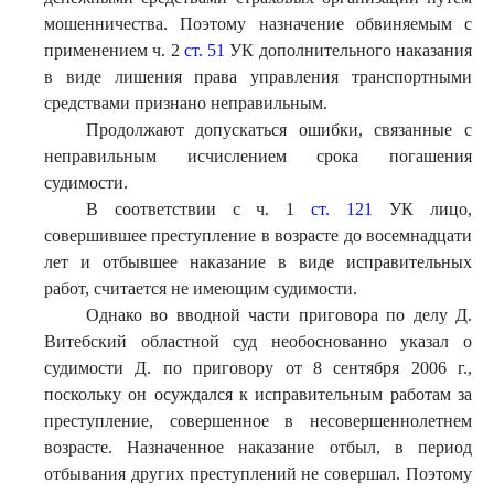
мошенничества. Поэтому назначение обвиняемым с
применением ч. 2
ст. 51
УК дополнительного наказания
в виде лишения права управления транспортными
средствами признано неправильным.
Продолжают допускаться ошибки, связанные с
неправильным исчислением срока погашения
судимости.
В соответствии с ч. 1
ст. 121
УК лицо,
совершившее преступление в возрасте до восемнадцати
лет и отбывшее наказание в виде исправительных
работ, считается не имеющим судимости.
Однако во вводной части приговора по делу Д.
Витебский областной суд необоснованно указал о
судимости Д. по приговору от 8 сентября 2006 г.,
поскольку он осуждался к исправительным работам за
преступление, совершенное в несовершеннолетнем
возрасте. Назначенное наказание отбыл, в период
отбывания других преступлений не совершал. Поэтому