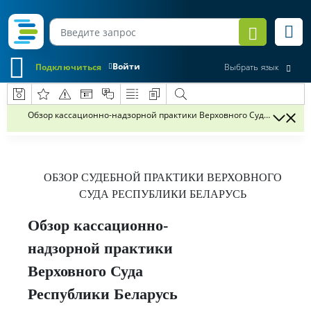
Войти
Подключиться
Выбрать язык
Обзор кассационно-надзорной практики Верховного Суда Республик
ОБЗОР СУДЕБНОЙ ПРАКТИКИ
ВЕРХОВНОГО
СУДА РЕСПУБЛИКИ БЕЛАРУСЬ
Обзор кассационно-
надзорной практики
Верховного Суда
Республики Беларусь