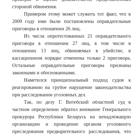
стороной обвинения.
Примером этому может служить тот факт, что в
2009 году ими были постановлены оправдательные
приговоры в отношении 26 лиц.
Из числа опротестованных 21 оправдательного
приговора в отношении 27 лиц, в том числе в
отношении 13 лиц, обвиняемых в убийстве, в
кассационном порядке отменены только 2 приговора.
Остальные оправдательные приговоры признаны
законными и обоснованными.
Наметился принципиальный подход судов к
реагированию на грубое нарушение законодательства
при расследовании уголовных дел.
Так, по делу Г. Витебский областной суд в
частном определении обратил внимание Генерального
прокурора Республики Беларусь на ненадлежащую
организацию и проведение органом уголовного
преследования предварительного расследования, что