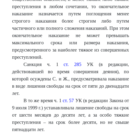
преступления в любом сочетании, то окончательное
наказание назначается путем поглощения менее
строгого наказания более строгим либо путем
частичного или полного сложения наказаний. При этом
окончательное наказание не может превышать
максимального срока или размера наказания,
предусмотренного за наиболее тяжкое из совершенных
преступлений.
Санкция ч. 1
ст. 285
УК (в редакции,
действовавшей во время совершения деяния), по
которой осуждены С. и Ж., предусматривала наказание
в виде лишения свободы на срок от пяти до двенадцати
лет.
В то же время ч. 1
ст. 57
УК (в редакции Закона от
9 июля 1999 г.) устанавливала лишение свободы на срок
от шести месяцев до десяти лет, а за особо тяжкие
преступления – на срок более десяти, но не свыше
пятнадцати лет.