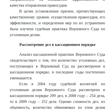
качества отправления правосудия.
В целях установления причин, препятствующих
качественному уровню осуществления правосудия, его
эффективности, и определения мер по их устранению
была изучена судебная практика Верховного Суда по
уголовным делам.
Рассмотрение дел в кассационном порядке
Анализ кассационной практики Верховного Суда
свидетельствует о том, что количество уголовных дел,
поступающих в Верховный Суд на рассмотрение в
кассационном порядке, в последние годы постепенно
уменьшается.
Если в 2004 году судебной коллегией по
уголовным делам Верховного Суда рассмотрено в
кассационном порядке 299 дел, в 2008 году – 254 дела,
то в 2009 году – 252 дела. Однако сложность дел, их
объемность, количество обвиняемых по этим делам