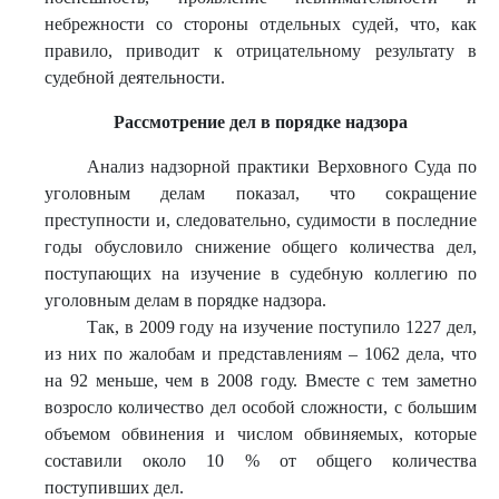
небрежности со стороны отдельных судей, что, как
правило, приводит к отрицательному результату в
судебной деятельности.
Рассмотрение дел в порядке надзора
Анализ надзорной практики Верховного Суда по
уголовным делам показал, что сокращение
преступности и, следовательно, судимости в последние
годы обусловило снижение общего количества дел,
поступающих на изучение в судебную коллегию по
уголовным делам в порядке надзора.
Так, в 2009 году на изучение поступило 1227 дел,
из них по жалобам и представлениям – 1062 дела, что
на 92 меньше, чем в 2008 году. Вместе с тем заметно
возросло количество дел особой сложности, с большим
объемом обвинения и числом обвиняемых, которые
составили около 10 % от общего количества
поступивших дел.