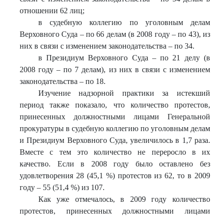
отношении 62 лиц;
в судебную коллегию по уголовным делам
Верховного Суда – по 66 делам (в 2008 году – по 43), из
них в связи с изменением законодательства – по 34.
в Президиум Верховного Суда – по 21 делу (в
2008 году – по 7 делам), из них в связи с изменением
законодательства – по 18.
Изучение надзорной практики за истекший
период также показало, что количество протестов,
принесенных должностными лицами Генеральной
прокуратуры в судебную коллегию по уголовным делам
и Президиум Верховного Суда, увеличилось в 1,7 раза.
Вместе с тем это количество не переросло в их
качество. Если в 2008 году было оставлено без
удовлетворения 28 (45,1 %) протестов из 62, то в 2009
году – 55 (51,4 %) из 107.
Как уже отмечалось, в 2009 году количество
протестов, принесенных должностными лицами