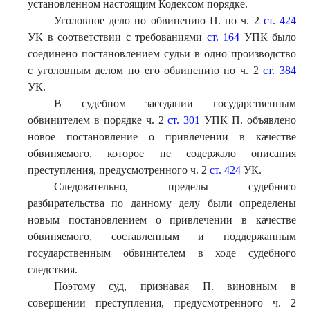
установленном настоящим Кодексом порядке.
Уголовное дело по обвинению П. по ч. 2
ст. 424
УК в соответствии с требованиями
ст. 164
УПК было
соединено постановлением судьи в одно производство
с уголовным делом по его обвинению по ч. 2
ст. 384
УК.
В судебном заседании государственным
обвинителем в порядке ч. 2
ст. 301
УПК П. объявлено
новое постановление о привлечении в качестве
обвиняемого, которое не содержало описания
преступления, предусмотренного ч. 2
ст. 424
УК.
Следовательно, пределы судебного
разбирательства по данному делу были определены
новым постановлением о привлечении в качестве
обвиняемого, составленным и поддержанным
государственным обвинителем в ходе судебного
следствия.
Поэтому суд, признавая П. виновным в
совершении преступления, предусмотренного ч. 2