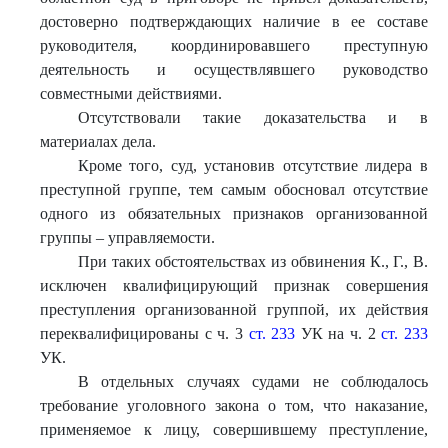
достоверно подтверждающих наличие в ее составе
руководителя, координировавшего преступную
деятельность и осуществлявшего руководство
совместными действиями.
Отсутствовали такие доказательства и в
материалах дела.
Кроме того, суд, установив отсутствие лидера в
преступной группе, тем самым обосновал отсутствие
одного из обязательных признаков организованной
группы – управляемости.
При таких обстоятельствах из обвинения К., Г., В.
исключен квалифицирующий признак совершения
преступления организованной группой, их действия
переквалифицированы с ч. 3
ст. 233
УК на ч. 2
ст. 233
УК.
В отдельных случаях судами не соблюдалось
требование уголовного закона о том, что наказание,
применяемое к лицу, совершившему преступление,