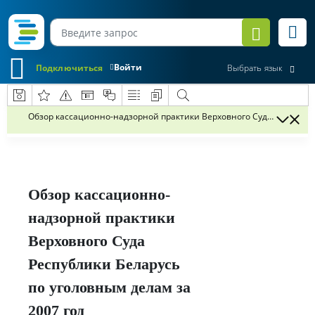
Войти
Подключиться
Выбрать язык
Обзор кассационно-надзорной практики Верховного Суда Республик
Обзор кассационно-
надзорной практики
Верховного Суда
Республики Беларусь
по уголовным делам за
2007 год