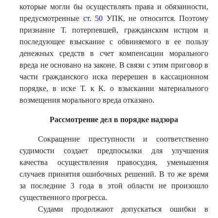
которые могли бы осуществлять права и обязанности,
предусмотренные
ст. 50
УПК, не относится. Поэтому
признание Т. потерпевшей, гражданским истцом и
последующее взыскание с обвиняемого в ее пользу
денежных средств в счет компенсации морального
вреда не основано на законе. В связи с этим приговор в
части гражданского иска перерешен в кассационном
порядке, в иске Т. к К. о взыскании материального
возмещения морального вреда отказано.
Рассмотрение дел в порядке надзора
Сокращение преступности и соответственно
судимости создает предпосылки для улучшения
качества осуществления правосудия, уменьшения
случаев принятия ошибочных решений. В то же время
за последние 3 года в этой области не произошло
существенного прогресса.
Судами продолжают допускаться ошибки в