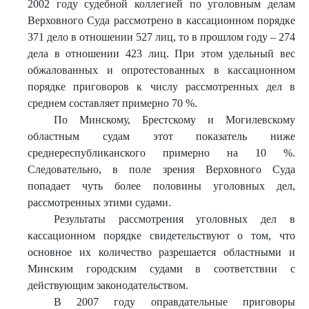
2002 году судебной коллегией по уголовным делам
Верховного Суда рассмотрено в кассационном порядке
371 дело в отношении 527 лиц, то в прошлом году – 274
дела в отношении 423 лиц. При этом удельный вес
обжалованных и опротестованных в кассационном
порядке приговоров к числу рассмотренных дел в
среднем составляет примерно 70 %.
По Минскому, Брестскому и Могилевскому
областным судам этот показатель ниже
среднереспубликанского примерно на 10 %.
Следовательно, в поле зрения Верховного Суда
попадает чуть более половины уголовных дел,
рассмотренных этими судами.
Результаты рассмотрения уголовных дел в
кассационном порядке свидетельствуют о том, что
основное их количество разрешается областными и
Минским городским судами в соответствии с
действующим законодательством.
В 2007 году оправдательные приговоры