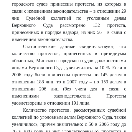
городского судов принесены протесты, из которых в
связи с изменением законодательства – в отношении 29
лиц. Судебной коллегией по уголовным делам
Верховного Суда рассмотрено 132 протеста,
принесенных в порядке надзора, из них 56 – в связи с
изменением законодательства.
Статистические данные свидетельствуют, что
количество протестов, принесенных в президиумы
областных, Минского городского судов должностными
лицами Верховного Суда, увеличилось на 10 %. Если в
2006 году были принесены протесты по 145 делам в
отношении 188 лиц, то в 2007 году – по 159 делам в
отношении 206 лиц (без учета дел в связи с
изменениями законодательства). Протесты
удовлетворены в отношении 191 лица.
Количество протестов, рассмотренных судебной
коллегией по уголовным делам Верховного Суда, также
увеличилось, причем значительно: с 50 в 2006 году до
76 в 2007 году, из них удовлетворены 65 протестов в