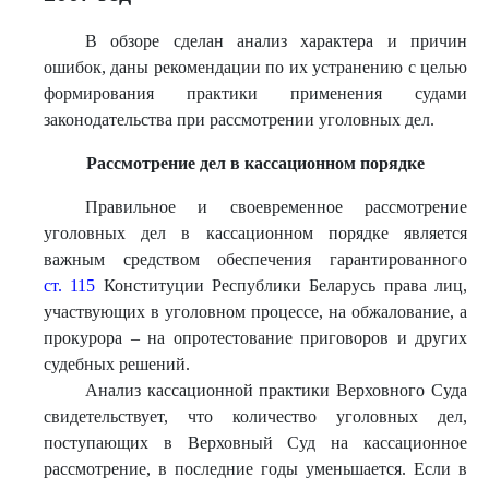
В обзоре сделан анализ характера и причин
ошибок, даны рекомендации по их устранению с целью
формирования практики применения судами
законодательства при рассмотрении уголовных дел.
Рассмотрение дел в кассационном порядке
Правильное и своевременное рассмотрение
уголовных дел в кассационном порядке является
важным средством обеспечения гарантированного
ст. 115
Конституции Республики Беларусь права лиц,
участвующих в уголовном процессе, на обжалование, а
прокурора – на опротестование приговоров и других
судебных решений.
Анализ кассационной практики Верховного Суда
свидетельствует, что количество уголовных дел,
поступающих в Верховный Суд на кассационное
рассмотрение, в последние годы уменьшается. Если в