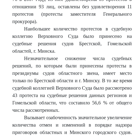
отношении 93 лиц, оставлены без удовлетворения 11
протестов (протесты заместителя Генерального
прокурора).
Наибольшее количество протестов в судебную
коллегию Верховного Суда было принесено на
судебные решения судов Брестской, Гомельской
областей, г. Минска.
Незначительное снижение числа судебных
решений, по которым были принесены протесты в
президиумы судов областного звена, имеет место
только по Брестской области и г. Минску. В то же время
судебной коллегией Верховного Суда было рассмотрено
43 протеста на судебные решения данных регионов и
Гомельской области, что составило 56,6 % от общего
числа рассмотренных.
Вызывает озабоченность значительное увеличение
количества отмен и изменений в порядке надзора
приговоров областных и Минского городского судов.