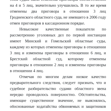
на 4 и 5 лиц, значительно улучшились. В то же время
отменены два приговора в отношении 3 лиц
Гродненского областного суда, не имевшего в 2006 году
отмен приговоров в кассационном порядке.
Невысокие качественные показатели по
рассмотрению уголовных дел по первой инстанции
имеют Минский и Гомельский областные суды,
каждому из которых отменены приговоры в отношении
3 лиц и изменены приговоры в отношении 6 лиц, и
Брестский областной суд, которому отменены
приговоры в отношении 2 лиц и изменены приговоры
в отношении 4 лиц.
Отмечая по многим делам низкое качество
предварительного следствия, следует признать, что и
судебное разбирательство судами областного звена
нередко проводилось поверхностно. Обстоятельства,
имеющие существенное значение, не выяснялись,
обоснованные ходатайства обвиняемых и защитников