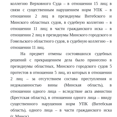
коллегию Верховного Суда – в отношении 15 лиц; в
связи с существенным нарушением норм УПК – в
отношении 2 лиц в президиумы Витебского и
Минского областных судов, в судебную коллегию – в
отношении 11 лиц; в части гражданского иска – в
отношении 2 лиц в президиумы Минского городского и
Гомельского областного судов, в судебную коллегию – в
отношении 11 лиц.
На предмет отмены состоявшихся судебных
решений с прекращением дела было принесено в
президиумы областных, Минского городского судов 5
протестов в отношении 5 лиц, из которых в отношении
2 лиц – за отсутствием состава преступления и
недоказанностью вины (Минская область), в
отношении одного лица – вследствие акта амнистии
(Брестская область), в отношении одного лица – ввиду
существенного нарушения норм УПК (Витебская
область), одного лица – в части гражданского иска
(г. Минск).