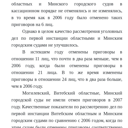
областных и Минского городского судов в
кассационном порядке не отменялись и не изменялись,
в то время как в 2006 году было отменено таких
приговоров на 6 лиц.
Однако в целом качество рассмотрения уголовных
дел по первой инстанции областными и Минским
городским судами не улучшилось.
В истекшем году отменены приговоры в
отношении 11 лиц, что почти в два раза меньше, чем в
2006 году, когда были отменены приговоры в
отношении 21 лица. В то же время изменены
приговоры в отношении 24 лиц, что в два раза больше,
чем в 2006 году.
Могилевский, Витебский областные, Минский
городской суды не имели отмен приговоров в 2007
году. Качественные показатели по рассмотрению дел по
первой инстанции Витебским областным и Минским
городским судами по сравнению с 2006 годом, когда по
этим судам были отменены приговоры соответственно