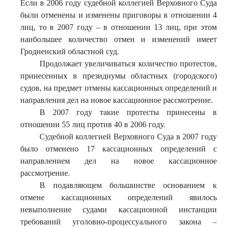
Если в 2006 году судебной коллегией Верховного Суда
были отменены и изменены приговоры в отношении 4
лиц, то в 2007 году – в отношении 13 лиц, при этом
наибольшее количество отмен и изменений имеет
Гродненский областной суд.
Продолжает увеличиваться количество протестов,
принесенных в президиумы областных (городского)
судов, на предмет отмены кассационных определений и
направления дел на новое кассационное рассмотрение.
В 2007 году такие протесты принесены в
отношении 55 лиц против 40 в 2006 году.
Судебной коллегией Верховного Суда в 2007 году
было отменено 17 кассационных определений с
направлением дел на новое кассационное
рассмотрение.
В подавляющем большинстве основанием к
отмене кассационных определений явилось
невыполнение судами кассационной инстанции
требований уголовно-процессуального закона –