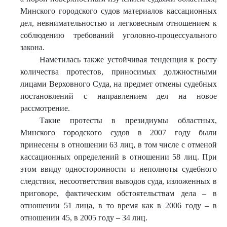
Минского городского судов материалов кассационных
дел, невнимательностью и легковесным отношением к
соблюдению требований уголовно-процессуального
закона.
Наметилась также устойчивая тенденция к росту
количества протестов, приносимых должностными
лицами Верховного Суда, на предмет отмены судебных
постановлений с направлением дел на новое
рассмотрение.
Такие протесты в президиумы областных,
Минского городского судов в 2007 году были
принесены в отношении 63 лиц, в том числе с отменой
кассационных определений в отношении 58 лиц. При
этом ввиду односторонности и неполноты судебного
следствия, несоответствия выводов суда, изложенных в
приговоре, фактическим обстоятельствам дела – в
отношении 51 лица, в то время как в 2006 году – в
отношении 45, в 2005 году – 34 лиц.