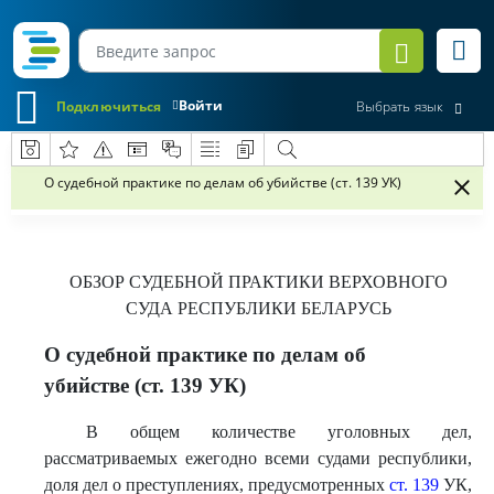
Войти
Подключиться
Выбрать язык
О судебной практике по делам об убийстве (ст. 139 УК)
ОБЗОР СУДЕБНОЙ ПРАКТИКИ
ВЕРХОВНОГО
СУДА РЕСПУБЛИКИ БЕЛАРУСЬ
О судебной практике по делам об
убийстве (ст. 139 УК)
В общем количестве уголовных дел,
рассматриваемых ежегодно всеми судами республики,
доля дел о преступлениях, предусмотренных
ст. 139
УК,