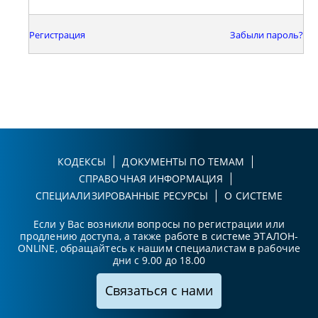
Регистрация
Забыли пароль?
КОДЕКСЫ
ДОКУМЕНТЫ ПО ТЕМАМ
СПРАВОЧНАЯ ИНФОРМАЦИЯ
СПЕЦИАЛИЗИРОВАННЫЕ РЕСУРСЫ
О СИСТЕМЕ
Если у Вас возникли вопросы по регистрации или
продлению доступа, а также работе в системе ЭТАЛОН-
ONLINE, обращайтесь к нашим специалистам в рабочие
дни с 9.00 до 18.00
Связаться с нами