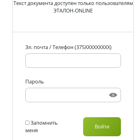
Текст документа доступен только пользователям
ЭТАЛОН-ONLINE
Эл. почта / Телефон (375XXXXXXXXX)
Пароль
Запомнить
меня