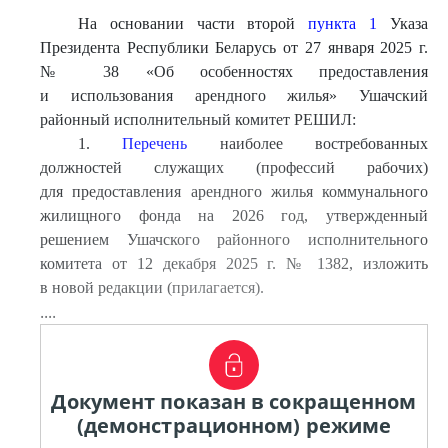
На основании части второй
пункта 1
Указа
Президента Республики Беларусь от 27 января 2025 г.
№ 38 «Об особенностях предоставления
и использования арендного жилья» Ушачский
районный исполнительный комитет РЕШИЛ:
1.
Перечень
наиболее востребованных
должностей служащих (профессий рабочих)
для предоставления арендного жилья коммунального
жилищного фонда на 2026 год, утвержденный
решением Ушачского районного исполнительного
комитета от 12 декабря 2025 г. № 1382, изложить
в новой редакции (прилагается).
....
Документ показан в сокращенном
(демонстрационном) режиме