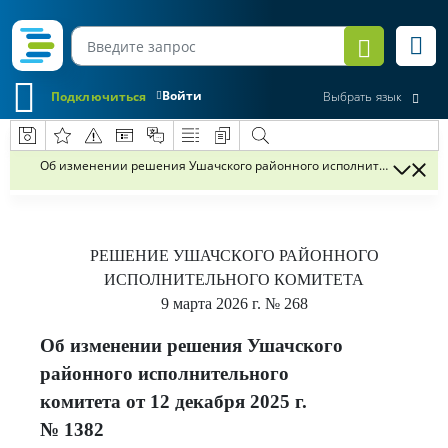
Войти
Подключиться
Выбрать язык
Об изменении решения Ушачского районного исполнительного комит
РЕШЕНИЕ
УШАЧСКОГО РАЙОННОГО
ИСПОЛНИТЕЛЬНОГО КОМИТЕТА
9 марта 2026 г.
№ 268
Об изменении решения Ушачского
районного исполнительного
комитета от 12 декабря 2025 г.
№ 1382