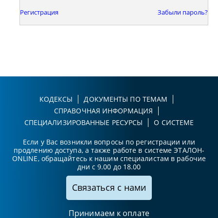
Регистрация
Забыли пароль?
КОДЕКСЫ
ДОКУМЕНТЫ ПО ТЕМАМ
СПРАВОЧНАЯ ИНФОРМАЦИЯ
СПЕЦИАЛИЗИРОВАННЫЕ РЕСУРСЫ
О СИСТЕМЕ
Если у Вас возникли вопросы по регистрации или
продлению доступа, а также работе в системе ЭТАЛОН-
ONLINE, обращайтесь к нашим специалистам в рабочие
дни с 9.00 до 18.00
Связаться с нами
Принимаем к оплате