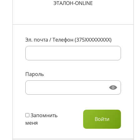
ЭТАЛОН-ONLINE
Эл. почта / Телефон (375XXXXXXXXX)
Пароль
Запомнить
меня