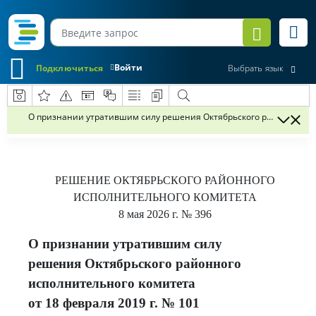
Войти
Подключиться
Выбрать язык
О признании утратившим силу решения Октябрьского районного исп
РЕШЕНИЕ
ОКТЯБРЬСКОГО РАЙОННОГО
ИСПОЛНИТЕЛЬНОГО КОМИТЕТА
8 мая 2026 г.
№ 396
О признании утратившим силу
решения Октябрьского районного
исполнительного комитета
от 18 февраля 2019 г. № 101