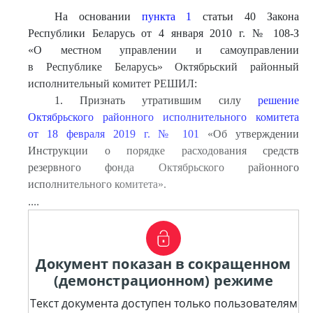
На основании
пункта 1
статьи 40 Закона
Республики Беларусь от 4 января 2010 г. № 108-З
«О местном управлении и самоуправлении
в Республике Беларусь» Октябрьский районный
исполнительный комитет РЕШИЛ:
1. Признать утратившим силу
решение
Октябрьского районного исполнительного комитета
от 18 февраля 2019 г. № 101
«Об утверждении
Инструкции о порядке расходования средств
резервного фонда Октябрьского районного
исполнительного комитета».
....
Документ показан в сокращенном
(демонстрационном) режиме
Текст документа доступен только пользователям