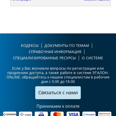
КОДЕКСЫ
ДОКУМЕНТЫ ПО ТЕМАМ
СПРАВОЧНАЯ ИНФОРМАЦИЯ
СПЕЦИАЛИЗИРОВАННЫЕ РЕСУРСЫ
О СИСТЕМЕ
Если у Вас возникли вопросы по регистрации или
продлению доступа, а также работе в системе ЭТАЛОН-
ONLINE, обращайтесь к нашим специалистам в рабочие
дни с 9.00 до 18.00
Связаться с нами
Принимаем к оплате