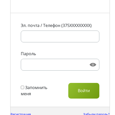
Эл. почта / Телефон (375XXXXXXXXX)
Пароль
Запомнить
меня
Регистрация
Забыли пароль?