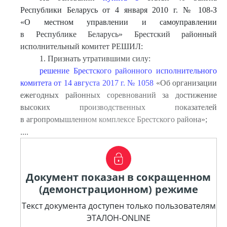
Республики Беларусь от 4 января 2010 г. № 108-З
«О местном управлении и самоуправлении
в Республике Беларусь» Брестский районный
исполнительный комитет РЕШИЛ:
1. Признать утратившими силу:
решение Брестского районного исполнительного
комитета от 14 августа 2017 г. № 1058
«Об организации
ежегодных районных соревнований за достижение
высоких производственных показателей
в агропромышленном комплексе Брестского района»;
....
Документ показан в сокращенном
(демонстрационном) режиме
Текст документа доступен только пользователям
ЭТАЛОН-ONLINE