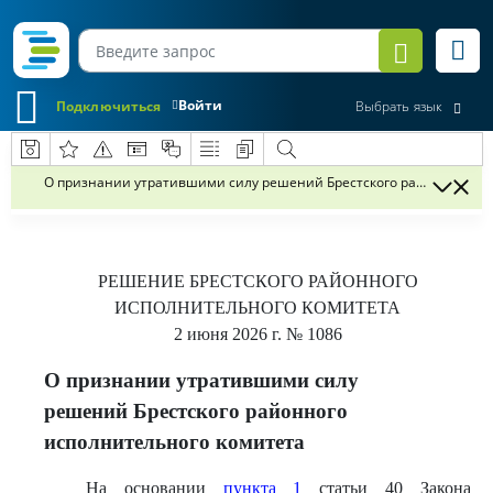
Войти
Подключиться
Выбрать язык
О признании утратившими силу решений Брестского районного ис
РЕШЕНИЕ
БРЕСТСКОГО РАЙОННОГО
ИСПОЛНИТЕЛЬНОГО КОМИТЕТА
2 июня 2026 г.
№ 1086
О признании утратившими силу
решений Брестского районного
исполнительного комитета
На основании
пункта 1
статьи 40 Закона