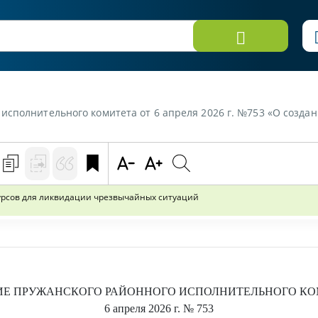
ьного комитета от 6 апреля 2026 г. №753 «О создании местного резерва матери
урсов для ликвидации чрезвычайных ситуаций
ИЕ
ПРУЖАНСКОГО РАЙОННОГО ИСПОЛНИТЕЛЬНОГО КО
6 апреля 2026 г.
№ 753