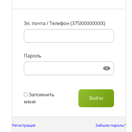
Эл. почта / Телефон (375XXXXXXXXX)
Пароль
Запомнить
меня
Регистрация
Забыли пароль?