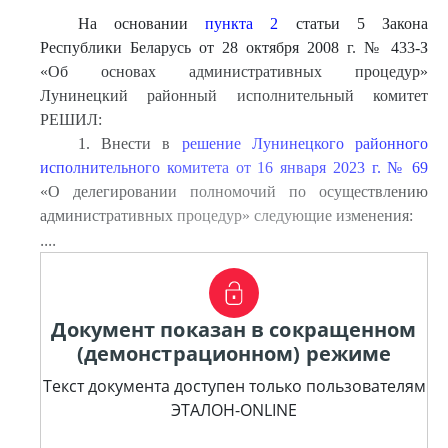
На основании
пункта 2
статьи 5 Закона
Республики Беларусь от 28 октября 2008 г. № 433-З
«Об основах административных процедур»
Лунинецкий районный исполнительный комитет
РЕШИЛ:
1. Внести в
решение Лунинецкого районного
исполнительного комитета от 16 января 2023 г. № 69
«О делегировании полномочий по осуществлению
административных процедур» следующие изменения:
....
Документ показан в сокращенном
(демонстрационном) режиме
Текст документа доступен только пользователям
ЭТАЛОН-ONLINE