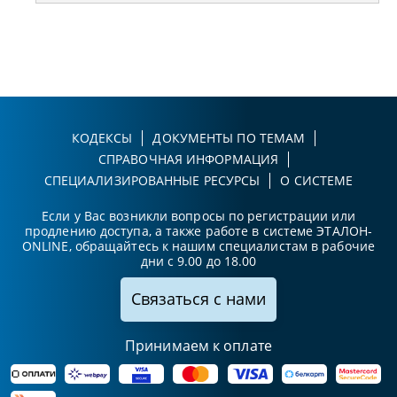
КОДЕКСЫ
ДОКУМЕНТЫ ПО ТЕМАМ
СПРАВОЧНАЯ ИНФОРМАЦИЯ
СПЕЦИАЛИЗИРОВАННЫЕ РЕСУРСЫ
О СИСТЕМЕ
Если у Вас возникли вопросы по регистрации или
продлению доступа, а также работе в системе ЭТАЛОН-
ONLINE, обращайтесь к нашим специалистам в рабочие
дни с 9.00 до 18.00
Связаться с нами
Принимаем к оплате