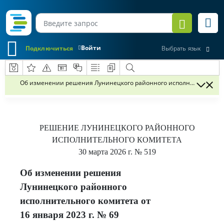
Войти
Подключиться
Выбрать язык
Об изменении решения Лунинецкого районного исполнительного ко
РЕШЕНИЕ
ЛУНИНЕЦКОГО
РАЙОННОГО
ИСПОЛНИТЕЛЬНОГО КОМИТЕТА
30 марта 2026 г.
№ 519
Об изменении решения
Лунинецкого районного
исполнительного комитета от
16 января 2023 г. № 69