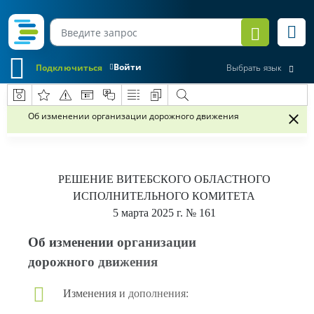
Войти
Подключиться
Выбрать язык
Об изменении организации дорожного движения
РЕШЕНИЕ
ВИТЕБСКОГО ОБЛАСТНОГО
ИСПОЛНИТЕЛЬНОГО КОМИТЕТА
5 марта 2025 г.
№ 161
Об изменении организации
дорожного движения
Изменения и дополнения: