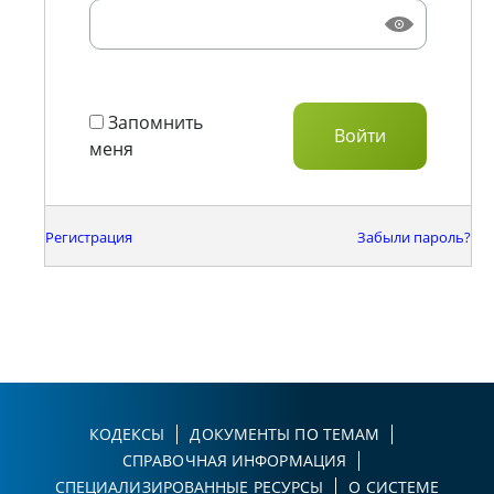
Запомнить
меня
Регистрация
Забыли пароль?
КОДЕКСЫ
ДОКУМЕНТЫ ПО ТЕМАМ
СПРАВОЧНАЯ ИНФОРМАЦИЯ
СПЕЦИАЛИЗИРОВАННЫЕ РЕСУРСЫ
О СИСТЕМЕ