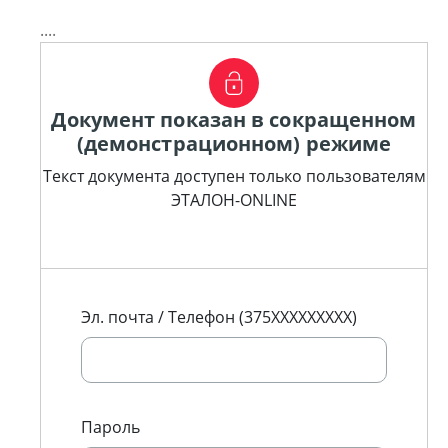
....
Документ показан в сокращенном
(демонстрационном) режиме
Текст документа доступен только пользователям
ЭТАЛОН-ONLINE
Эл. почта / Телефон (375XXXXXXXXX)
Пароль