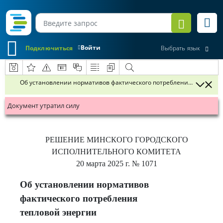
Войти
Подключиться
Выбрать язык
Об установлении нормативов фактического потребления тепловой
Документ утратил силу
РЕШЕНИЕ
МИНСКОГО ГОРОДСКОГО
ИСПОЛНИТЕЛЬНОГО КОМИТЕТА
20 марта 2025 г.
№ 1071
Об установлении нормативов
фактического потребления
тепловой энергии