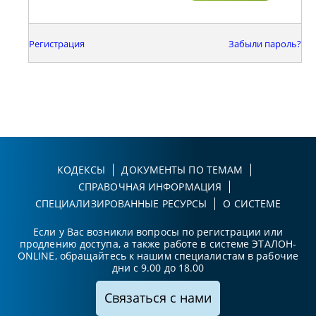
Регистрация
Забыли пароль?
КОДЕКСЫ
ДОКУМЕНТЫ ПО ТЕМАМ
СПРАВОЧНАЯ ИНФОРМАЦИЯ
СПЕЦИАЛИЗИРОВАННЫЕ РЕСУРСЫ
О СИСТЕМЕ
Если у Вас возникли вопросы по регистрации или
продлению доступа, а также работе в системе ЭТАЛОН-
ONLINE, обращайтесь к нашим специалистам в рабочие
дни с 9.00 до 18.00
Связаться с нами