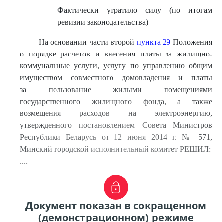
Фактически утратило силу (по итогам
ревизии законодательства)
На основании части второй
пункта 29
Положения
о порядке расчетов и внесения платы за жилищно-
коммунальные услуги, услугу по управлению общим
имуществом совместного домовладения и платы
за пользование жилыми помещениями
государственного жилищного фонда, а также
возмещения расходов на электроэнергию,
утвержденного постановлением Совета Министров
Республики Беларусь от 12 июня 2014 г. № 571,
Минский городской исполнительный комитет РЕШИЛ:
....
Документ показан в сокращенном
(демонстрационном) режиме