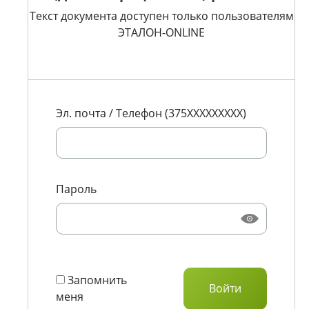
Текст документа доступен только пользователям
ЭТАЛОН-ONLINE
Эл. почта / Телефон (375XXXXXXXXX)
Пароль
Запомнить
меня