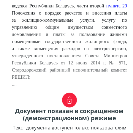
кодекса Республики Беларусь, части второй
пункта 29
Положения о порядке расчетов и внесения платы
за жилищно-коммунальные услуги, услугу по
управлению общим имуществом совместного
домовладения и платы за пользование жилыми
помещениями государственного жилищного фонда,
а также возмещения расходов на электроэнергию,
утвержденного постановлением Совета Министров
Республики Беларусь от 12 июня 2014 г. № 571,
Стародорожский районный исполнительный комитет
РЕШИЛ:
....
Документ показан в сокращенном
(демонстрационном) режиме
Текст документа доступен только пользователям