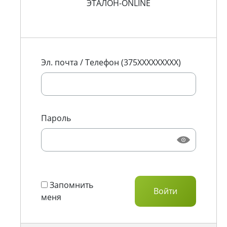
ЭТАЛОН-ONLINE
Эл. почта / Телефон (375XXXXXXXXX)
Пароль
Запомнить
меня