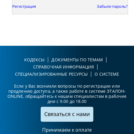
Регистрация
Забыли пароль?
КОДЕКСЫ
ДОКУМЕНТЫ ПО ТЕМАМ
СПРАВОЧНАЯ ИНФОРМАЦИЯ
СПЕЦИАЛИЗИРОВАННЫЕ РЕСУРСЫ
О СИСТЕМЕ
Если у Вас возникли вопросы по регистрации или
продлению доступа, а также работе в системе ЭТАЛОН-
ONLINE, обращайтесь к нашим специалистам в рабочие
дни с 9.00 до 18.00
Связаться с нами
Принимаем к оплате