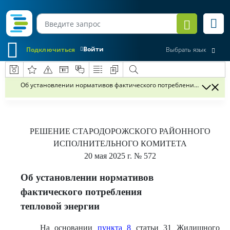
Войти
Подключиться
Выбрать язык
Об установлении нормативов фактического потребления тепловой
РЕШЕНИЕ
СТАРОДОРОЖСКОГО РАЙОННОГО
ИСПОЛНИТЕЛЬНОГО КОМИТЕТА
20 мая 2025 г.
№ 572
Об установлении нормативов
фактического потребления
тепловой энергии
На основании
пункта 8
статьи 31 Жилищного