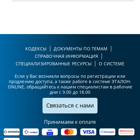
КОДЕКСЫ
ДОКУМЕНТЫ ПО ТЕМАМ
СПРАВОЧНАЯ ИНФОРМАЦИЯ
СПЕЦИАЛИЗИРОВАННЫЕ РЕСУРСЫ
О СИСТЕМЕ
Если у Вас возникли вопросы по регистрации или
продлению доступа, а также работе в системе ЭТАЛОН-
ONLINE, обращайтесь к нашим специалистам в рабочие
дни с 9.00 до 18.00
Связаться с нами
Принимаем к оплате