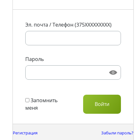
Эл. почта / Телефон (375XXXXXXXXX)
Пароль
Запомнить
меня
Регистрация
Забыли пароль?