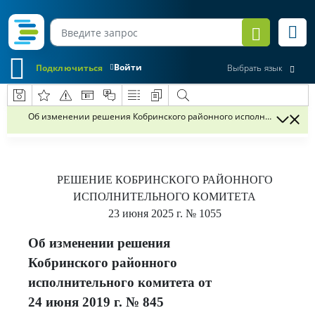
Войти
Подключиться
Выбрать язык
Об изменении решения Кобринского районного исполнительного ко
РЕШЕНИЕ
КОБРИНСКОГО РАЙОННОГО
ИСПОЛНИТЕЛЬНОГО КОМИТЕТА
23 июня 2025 г.
№ 1055
Об изменении решения
Кобринского районного
исполнительного комитета от
24 июня 2019 г. № 845