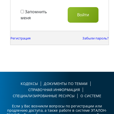
Запомнить
меня
Регистрация
Забыли пароль?
КОДЕКСЫ
ДОКУМЕНТЫ ПО ТЕМАМ
СПРАВОЧНАЯ ИНФОРМАЦИЯ
СПЕЦИАЛИЗИРОВАННЫЕ РЕСУРСЫ
О СИСТЕМЕ
Если у Вас возникли вопросы по регистрации или
продлению доступа, а также работе в системе ЭТАЛОН-