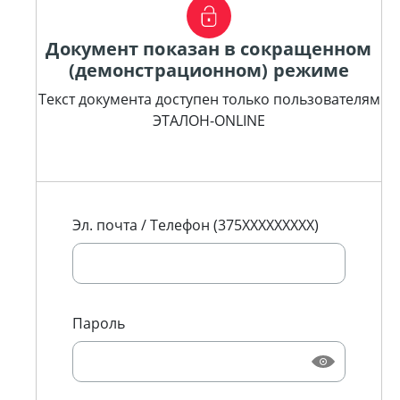
Документ показан в сокращенном
(демонстрационном) режиме
Текст документа доступен только пользователям
ЭТАЛОН-ONLINE
Эл. почта / Телефон (375XXXXXXXXX)
Пароль