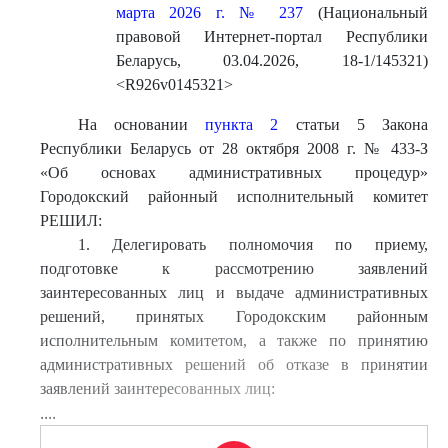
марта 2026 г. № 237
(Национальный
правовой Интернет-портал Республики
Беларусь, 03.04.2026, 18-1/145321)
<R926v0145321>
На основании
пункта 2
статьи 5 Закона
Республики Беларусь от 28 октября 2008 г. № 433-З
«Об основах административных процедур»
Городокский районный исполнительный комитет
РЕШИЛ:
1. Делегировать полномочия по приему,
подготовке к рассмотрению заявлений
заинтересованных лиц и выдаче административных
решений, принятых Городокским районным
исполнительным комитетом, а также по принятию
административных решений об отказе в принятии
заявлений заинтересованных лиц:
....