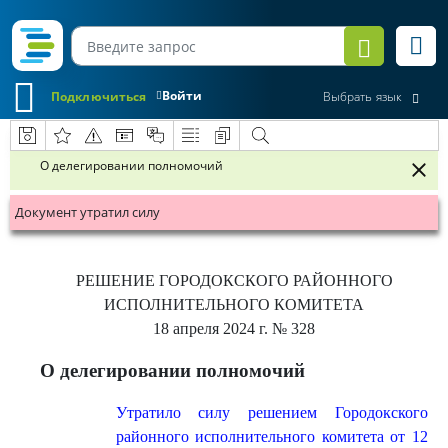
Войти
Подключиться
Выбрать язык
О делегировании полномочий
Документ утратил силу
РЕШЕНИЕ
ГОРОДОКСКОГО РАЙОННОГО
ИСПОЛНИТЕЛЬНОГО КОМИТЕТА
18 апреля 2024 г.
№ 328
О делегировании полномочий
Утратило силу решением Городокского
районного исполнительного комитета от 12