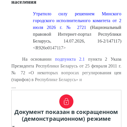
населения
Утратило силу решением Минского
городского исполнительного комитета от 2
июля 2026 г. № 2721
(Национальный
правовой Интернет-портал Республики
Беларусь, 14.07.2026, 16-2/147117)
<R926o0147117>
На основании
подпункта 2.1
пункта 2 Указа
Президента Республики Беларусь от 25 февраля 2011 г.
№ 72 «О некоторых вопросах регулирования цен
(тарифов) в Республике Беларусь» и
....
Документ показан в сокращенном
(демонстрационном) режиме