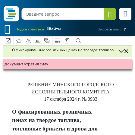
Войти
Подключиться
Выбрать язык
О фиксированных розничных ценах на твердое топливо, топливные
Документ утратил силу
РЕШЕНИЕ
МИНСКОГО ГОРОДСКОГО
ИСПОЛНИТЕЛЬНОГО КОМИТЕТА
17 октября 2024 г.
№ 3933
О фиксированных розничных
ценах на твердое топливо,
топливные брикеты и дрова для