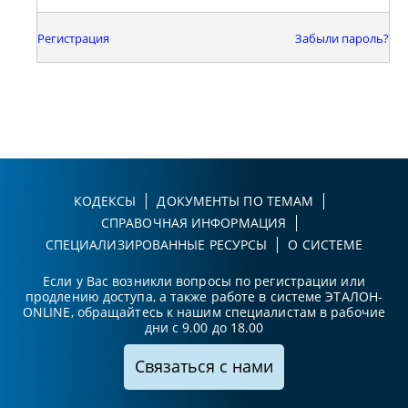
Регистрация
Забыли пароль?
КОДЕКСЫ
ДОКУМЕНТЫ ПО ТЕМАМ
СПРАВОЧНАЯ ИНФОРМАЦИЯ
СПЕЦИАЛИЗИРОВАННЫЕ РЕСУРСЫ
О СИСТЕМЕ
Если у Вас возникли вопросы по регистрации или
продлению доступа, а также работе в системе ЭТАЛОН-
ONLINE, обращайтесь к нашим специалистам в рабочие
дни с 9.00 до 18.00
Связаться с нами