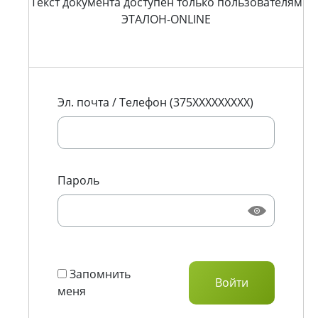
Текст документа доступен только пользователям
ЭТАЛОН-ONLINE
Эл. почта / Телефон (375XXXXXXXXX)
Пароль
Запомнить
меня