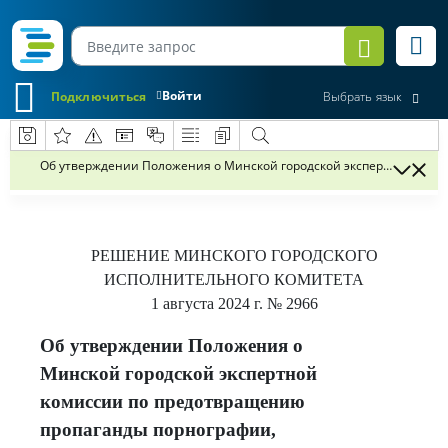
Войти
Подключиться
Выбрать язык
Об утверждении Положения о Минской городской экспертной коми
РЕШЕНИЕ
МИНСКОГО ГОРОДСКОГО
ИСПОЛНИТЕЛЬНОГО КОМИТЕТА
1 августа 2024 г.
№ 2966
Об утверждении Положения о
Минской городской экспертной
комиссии по предотвращению
пропаганды порнографии,