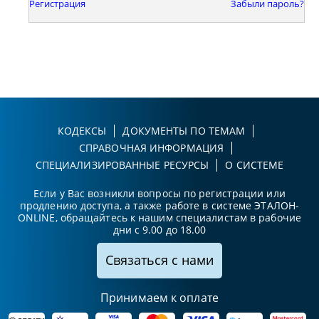
Регистрация
Забыли пароль?
КОДЕКСЫ
ДОКУМЕНТЫ ПО ТЕМАМ
СПРАВОЧНАЯ ИНФОРМАЦИЯ
СПЕЦИАЛИЗИРОВАННЫЕ РЕСУРСЫ
О СИСТЕМЕ
Если у Вас возникли вопросы по регистрации или
продлению доступа, а также работе в системе ЭТАЛОН-
ONLINE, обращайтесь к нашим специалистам в рабочие
дни с 9.00 до 18.00
Связаться с нами
Принимаем к оплате