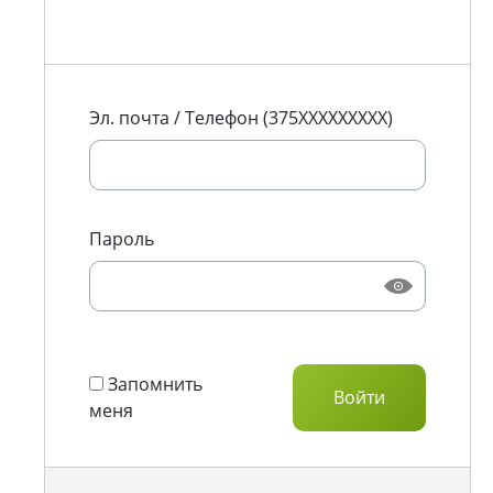
Эл. почта / Телефон (375XXXXXXXXX)
Пароль
Запомнить
меня