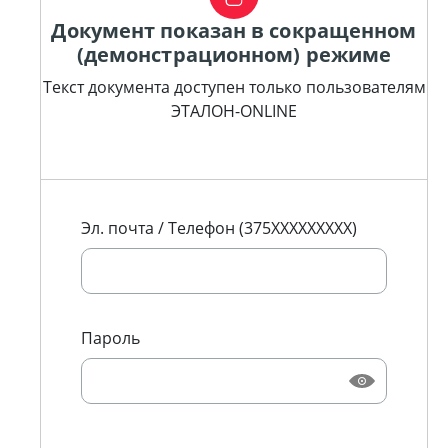
Документ показан в сокращенном
(демонстрационном) режиме
Текст документа доступен только пользователям
ЭТАЛОН-ONLINE
Эл. почта / Телефон (375XXXXXXXXX)
Пароль