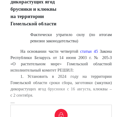
дикорастущих ягод
брусники и клюквы
на территории
Гомельской области
Фактически утратило силу (по итогам
ревизии законодательства)
На основании части четвертой
статьи 45
Закона
Республики Беларусь от 14 июня 2003 г. № 205-З
«О растительном мире» Гомельский областной
исполнительный комитет РЕШИЛ:
1. Установить в 2024 году на территории
Гомельской области сроки сбора, заготовки (закупки)
дикорастущих ягод брусники с 16 августа, клюквы –
с 2 сентября.
....