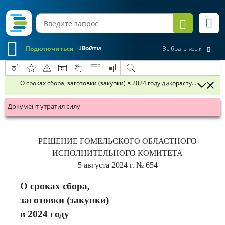
Войти
Подключиться
Выбрать язык
О сроках сбора, заготовки (закупки) в 2024 году дикорастущих яго
Документ утратил силу
РЕШЕНИЕ
ГОМЕЛЬСКОГО ОБЛАСТНОГО
ИСПОЛНИТЕЛЬНОГО КОМИТЕТА
5 августа 2024 г.
№ 654
О сроках сбора,
заготовки (закупки)
в 2024 году