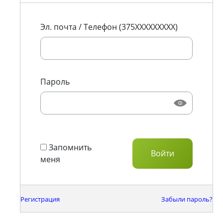
Эл. почта / Телефон (375XXXXXXXXX)
Пароль
Запомнить
меня
Регистрация
Забыли пароль?