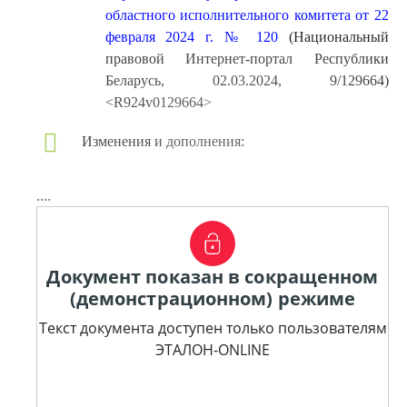
областного исполнительного комитета от 22
февраля 2024 г. № 120
(Национальный
правовой Интернет-портал Республики
Беларусь, 02.03.2024, 9/129664)
<R924v0129664>
Изменения и дополнения:
....
Документ показан в сокращенном
(демонстрационном) режиме
Текст документа доступен только пользователям
ЭТАЛОН-ONLINE