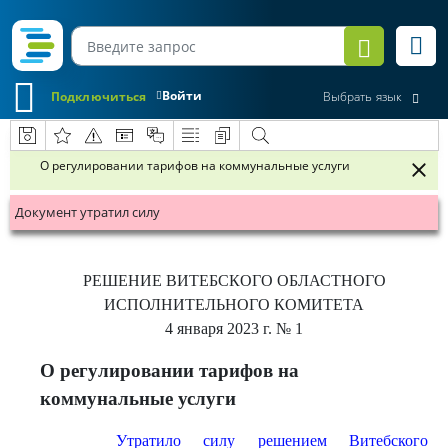
Войти
Подключиться
Выбрать язык
О регулировании тарифов на коммунальные услуги
Документ утратил силу
РЕШЕНИЕ
ВИТЕБСКОГО ОБЛАСТНОГО
ИСПОЛНИТЕЛЬНОГО КОМИТЕТА
4 января 2023 г.
№ 1
О регулировании тарифов на
коммунальные услуги
Утратило силу решением Витебского