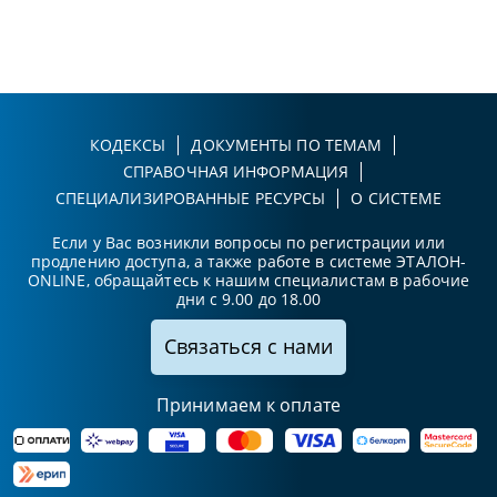
КОДЕКСЫ
ДОКУМЕНТЫ ПО ТЕМАМ
СПРАВОЧНАЯ ИНФОРМАЦИЯ
СПЕЦИАЛИЗИРОВАННЫЕ РЕСУРСЫ
О СИСТЕМЕ
Если у Вас возникли вопросы по регистрации или
продлению доступа, а также работе в системе ЭТАЛОН-
ONLINE, обращайтесь к нашим специалистам в рабочие
дни с 9.00 до 18.00
Связаться с нами
Принимаем к оплате