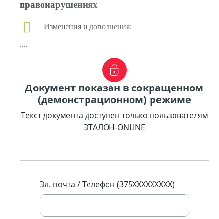
правонарушениях
Изменения и дополнения:
....
Документ показан в сокращенном
(демонстрационном) режиме
Текст документа доступен только пользователям
ЭТАЛОН-ONLINE
Эл. почта / Телефон (375XXXXXXXXX)