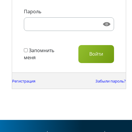
Пароль
Запомнить
меня
Регистрация
Забыли пароль?