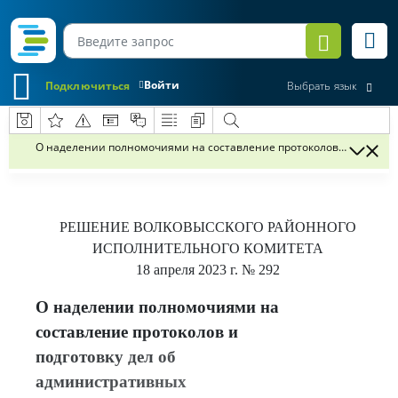
Войти
Подключиться
Выбрать язык
О наделении полномочиями на составление протоколов и подгото
РЕШЕНИЕ
ВОЛКОВЫССКОГО РАЙОННОГО
ИСПОЛНИТЕЛЬНОГО КОМИТЕТА
18 апреля 2023 г.
№ 292
О наделении полномочиями на
составление протоколов и
подготовку дел об
административных