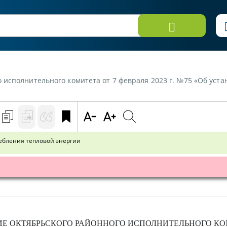
лнительного комитета от 7 февраля 2023 г. №75 «Об установлении норма
ебления тепловой энергии
ИЕ
ОКТЯБРЬСКОГО РАЙОННОГО ИСПОЛНИТЕЛЬНОГО К