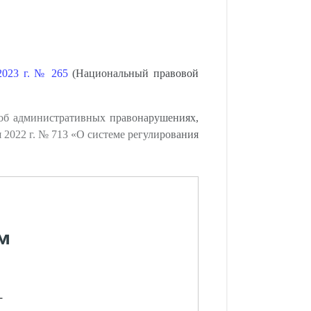
2023 г. № 265
(Национальный правовой
 об административных правонарушениях,
 2022 г. № 713 «О системе регулирования
м
-