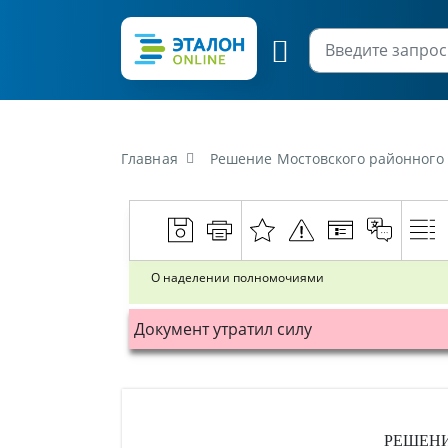
Главная
Решение Мостовского районного 
О наделении полномочиями
Документ утратил силу
РЕШЕН