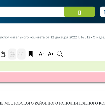
исполнительного комитета от 12 декабря 2022 г. №812 «О на
ИЕ
МОСТОВСКОГО РАЙОННОГО ИСПОЛНИТЕЛЬНОГО КО