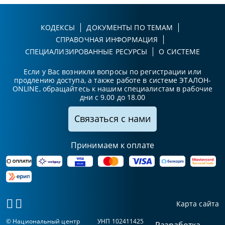
КОДЕКСЫ
ДОКУМЕНТЫ ПО ТЕМАМ
СПРАВОЧНАЯ ИНФОРМАЦИЯ
СПЕЦИАЛИЗИРОВАННЫЕ РЕСУРСЫ
О СИСТЕМЕ
Если у Вас возникли вопросы по регистрации или
продлению доступа, а также работе в системе ЭТАЛОН-
ONLINE, обращайтесь к нашим специалистам в рабочие
дни с 9.00 до 18.00
Связаться с нами
Принимаем к оплате
Карта сайта
© Национальный центр
УНП 102411425