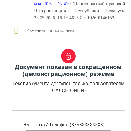
мая 2026 г. № 430
(Национальный правовой
Интернет-портал Республики Беларусь,
23.05.2026, 18-1/146153) <R926r0146153>
Изменения и дополнения:
....
Документ показан в сокращенном
(демонстрационном) режиме
Текст документа доступен только пользователям
ЭТАЛОН-ONLINE
Эл. почта / Телефон (375XXXXXXXXX)