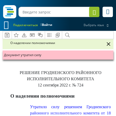
Войти
Подключиться
Выбрать язык
О наделении полномочиями
Документ утратил силу
РЕШЕНИЕ
ГРОДНЕНСКОГО РАЙОННОГО
ИСПОЛНИТЕЛЬНОГО КОМИТЕТА
12 сентября 2022 г.
№ 724
О наделении полномочиями
Утратило силу решением Гродненского
районного исполнительного комитета от 18