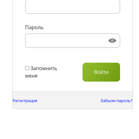
Пароль
Запомнить
меня
Регистрация
Забыли пароль?