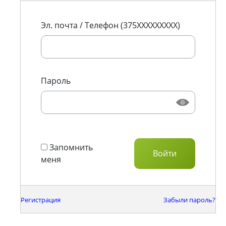
Эл. почта / Телефон (375XXXXXXXXX)
Пароль
Запомнить
меня
Регистрация
Забыли пароль?