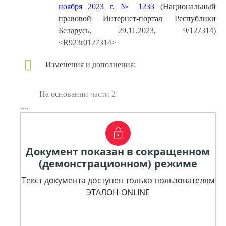
ноября 2023 г. № 1233
(Национальный
правовой Интернет-портал Республики
Беларусь, 29.11.2023, 9/127314)
<R923r0127314>
Изменения и дополнения:
На основании части 2
....
Документ показан в сокращенном
(демонстрационном) режиме
Текст документа доступен только пользователям
ЭТАЛОН-ONLINE