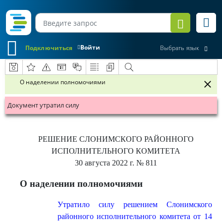
Войти
Подключиться
Выбрать язык
О наделении полномочиями
Документ утратил силу
РЕШЕНИЕ
СЛОНИМСКОГО РАЙОННОГО
ИСПОЛНИТЕЛЬНОГО КОМИТЕТА
30 августа 2022 г.
№ 811
О наделении полномочиями
Утратило силу решением Слонимского
районного исполнительного комитета от 14