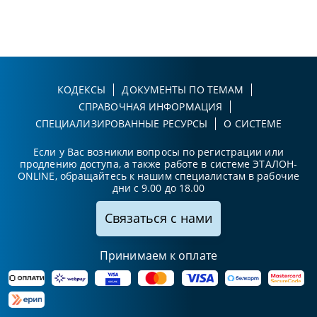
КОДЕКСЫ
ДОКУМЕНТЫ ПО ТЕМАМ
СПРАВОЧНАЯ ИНФОРМАЦИЯ
СПЕЦИАЛИЗИРОВАННЫЕ РЕСУРСЫ
О СИСТЕМЕ
Если у Вас возникли вопросы по регистрации или
продлению доступа, а также работе в системе ЭТАЛОН-
ONLINE, обращайтесь к нашим специалистам в рабочие
дни с 9.00 до 18.00
Связаться с нами
Принимаем к оплате