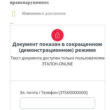
правонарушениях
Изменения и дополнения:
....
Документ показан в сокращенном
(демонстрационном) режиме
Текст документа доступен только пользователям
ЭТАЛОН-ONLINE
Эл. почта / Телефон (375XXXXXXXXX)