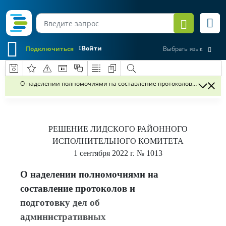
Войти
Подключиться
Выбрать язык
О наделении полномочиями на составление протоколов и подгото
РЕШЕНИЕ
ЛИДСКОГО РАЙОННОГО
ИСПОЛНИТЕЛЬНОГО КОМИТЕТА
1 сентября 2022 г.
№ 1013
О наделении полномочиями на
составление протоколов и
подготовку дел об
административных