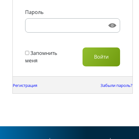
Пароль
Запомнить
меня
Регистрация
Забыли пароль?