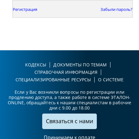
Регистрация
Забыли пароль?
КОДЕКСЫ
ДОКУМЕНТЫ ПО ТЕМАМ
СПРАВОЧНАЯ ИНФОРМАЦИЯ
СПЕЦИАЛИЗИРОВАННЫЕ РЕСУРСЫ
О СИСТЕМЕ
Если у Вас возникли вопросы по регистрации или
продлению доступа, а также работе в системе ЭТАЛОН-
ONLINE, обращайтесь к нашим специалистам в рабочие
дни с 9.00 до 18.00
Связаться с нами
Принимаем к оплате