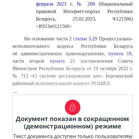
февраля 2023 г. № 209
(Национальный
правовой Интернет-портал Республики
Беларусь, 25.02.2023, 9/121566)
<R923n0121566>
На основании части 2
статьи 3.29
Процессуально-
исполнительного кодекса Республики Беларусь
об административных правонарушениях,
пункта 19
,
части второй
пункта 21
постановления Совета
Министров Республики Беларусь от 19 октября 2022 г.
№ 713 «О системе регулирования цен» Березинский
районный исполнительный комитет РЕШИЛ:
....
Документ показан в сокращенном
(демонстрационном) режиме
Текст документа доступен только пользователям