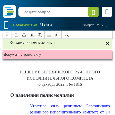
Войти
Подключиться
Выбрать язык
О наделении полномочиями
Документ утратил силу
РЕШЕНИЕ
БЕРЕЗИНСКОГО РАЙОННОГО
ИСПОЛНИТЕЛЬНОГО КОМИТЕТА
6 декабря 2022 г.
№ 1816
О наделении полномочиями
Утратило силу решением Березинского
районного исполнительного комитета от 14