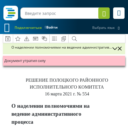
Войти
Подключиться
Выбрать язык
О наделении полномочиями на ведение административного проце
Документ утратил силу
РЕШЕНИЕ
ПОЛОЦКОГО РАЙОННОГО
ИСПОЛНИТЕЛЬНОГО КОМИТЕТА
16 марта 2021 г.
№ 554
О наделении полномочиями на
ведение административного
процесса