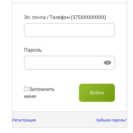
Эл. почта / Телефон (375XXXXXXXXX)
Пароль
Запомнить
меня
Регистрация
Забыли пароль?