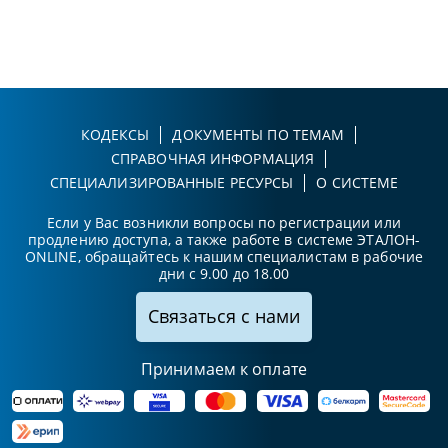
КОДЕКСЫ
ДОКУМЕНТЫ ПО ТЕМАМ
СПРАВОЧНАЯ ИНФОРМАЦИЯ
СПЕЦИАЛИЗИРОВАННЫЕ РЕСУРСЫ
О СИСТЕМЕ
Если у Вас возникли вопросы по регистрации или
продлению доступа, а также работе в системе ЭТАЛОН-
ONLINE, обращайтесь к нашим специалистам в рабочие
дни с 9.00 до 18.00
Связаться с нами
Принимаем к оплате