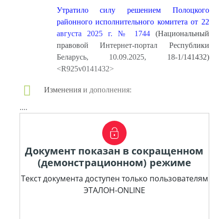
Утратило силу решением Полоцкого
районного исполнительного комитета от 22
августа 2025 г. № 1744
(Национальный
правовой Интернет-портал Республики
Беларусь, 10.09.2025, 18-1/141432)
<R925v0141432>
Изменения и дополнения:
....
Документ показан в сокращенном
(демонстрационном) режиме
Текст документа доступен только пользователям
ЭТАЛОН-ONLINE