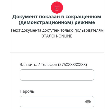
Документ показан в сокращенном
(демонстрационном) режиме
Текст документа доступен только пользователям
ЭТАЛОН-ONLINE
Эл. почта / Телефон (375XXXXXXXXX)
Пароль