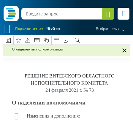
Войти
Подключиться
Выбрать язык
О наделении полномочиями
РЕШЕНИЕ
ВИТЕБСКОГО ОБЛАСТНОГО
ИСПОЛНИТЕЛЬНОГО КОМИТЕТА
24 февраля 2021 г.
№ 73
О наделении полномочиями
Изменения и дополнения:
....