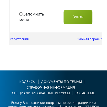
Запомнить
меня
Регистрация
Забыли пароль?
КОДЕКСЫ
ДОКУМЕНТЫ ПО ТЕМАМ
СПРАВОЧНАЯ ИНФОРМАЦИЯ
СПЕЦИАЛИЗИРОВАННЫЕ РЕСУРСЫ
О СИСТЕМЕ
Если у Вас возникли вопросы по регистрации или
продлению доступа, а также работе в системе ЭТАЛОН-