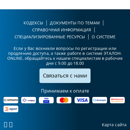
КОДЕКСЫ
ДОКУМЕНТЫ ПО ТЕМАМ
СПРАВОЧНАЯ ИНФОРМАЦИЯ
СПЕЦИАЛИЗИРОВАННЫЕ РЕСУРСЫ
О СИСТЕМЕ
Если у Вас возникли вопросы по регистрации или
продлению доступа, а также работе в системе ЭТАЛОН-
ONLINE, обращайтесь к нашим специалистам в рабочие
дни с 9.00 до 18.00
Связаться с нами
Принимаем к оплате
Карта сайта