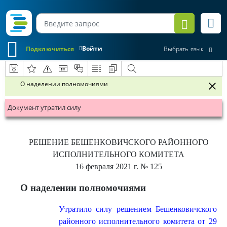
Войти
Подключиться
Выбрать язык
О наделении полномочиями
Документ утратил силу
РЕШЕНИЕ
БЕШЕНКОВИЧСКОГО РАЙОННОГО
ИСПОЛНИТЕЛЬНОГО КОМИТЕТА
16 февраля 2021 г.
№ 125
О наделении полномочиями
Утратило силу решением Бешенковичского
районного исполнительного комитета от 29