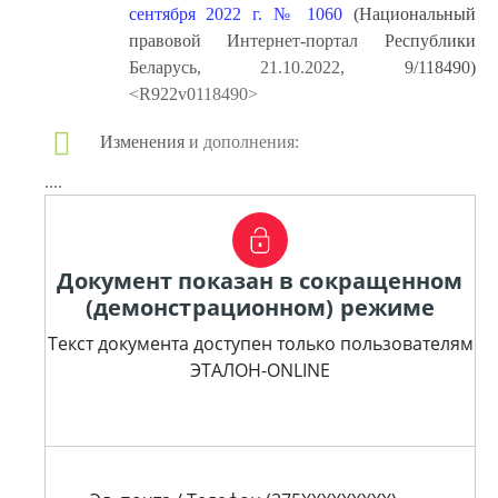
сентября 2022 г. № 1060
(Национальный
правовой Интернет-портал Республики
Беларусь, 21.10.2022, 9/118490)
<R922v0118490>
Изменения и дополнения:
....
Документ показан в сокращенном
(демонстрационном) режиме
Текст документа доступен только пользователям
ЭТАЛОН-ONLINE