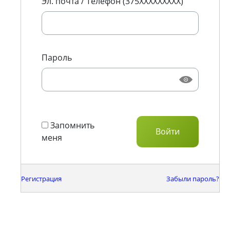
Эл. почта / Телефон (375XXXXXXXXX)
Пароль
Запомнить
меня
Регистрация
Забыли пароль?