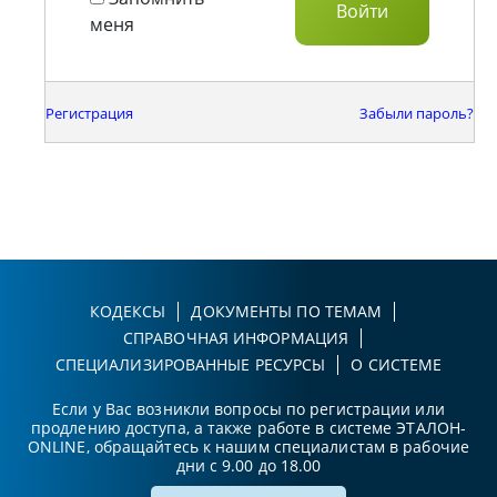
меня
Регистрация
Забыли пароль?
КОДЕКСЫ
ДОКУМЕНТЫ ПО ТЕМАМ
СПРАВОЧНАЯ ИНФОРМАЦИЯ
СПЕЦИАЛИЗИРОВАННЫЕ РЕСУРСЫ
О СИСТЕМЕ
Если у Вас возникли вопросы по регистрации или
продлению доступа, а также работе в системе ЭТАЛОН-
ONLINE, обращайтесь к нашим специалистам в рабочие
дни с 9.00 до 18.00