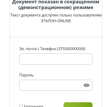
Документ показан в сокращенном
(демонстрационном) режиме
Текст документа доступен только пользователям
ЭТАЛОН-ONLINE
Эл. почта / Телефон (375XXXXXXXXX)
Пароль
Запомнить