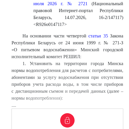
июля 2026 г. № 2721
(Национальный
правовой Интернет-портал Республики
Беларусь, 14.07.2026, 16-2/147117)
<R926o0147117>
На основании части четвертой
статьи 35
Закона
Республики Беларусь от 24 июня 1999 г. № 271-З
«О питьевом водоснабжении» Минский городской
исполнительный комитет РЕШИЛ:
1. Установить на территории города Минска
нормы водопотребления для расчетов с потребителями,
абонентами за услугу водоснабжения при отсутствии
приборов учета расхода воды, в том числе приборов
с дистанционным съемом и передачей данных (далее –
нормы водопотребления):
....