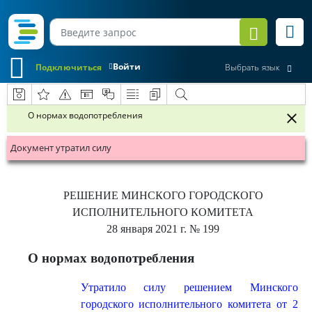
Войти
Подключиться
Выбрать язык
О нормах водопотребления
Документ утратил силу
РЕШЕНИЕ
МИНСКОГО ГОРОДСКОГО
ИСПОЛНИТЕЛЬНОГО КОМИТЕТА
28 января 2021 г.
№ 199
О нормах водопотребления
Утратило силу решением Минского
городского исполнительного комитета от 2