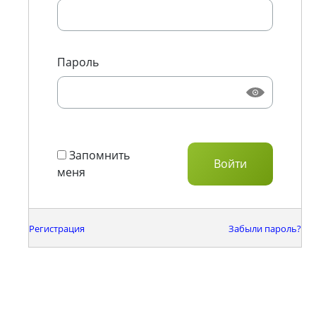
Пароль
Запомнить
меня
Регистрация
Забыли пароль?