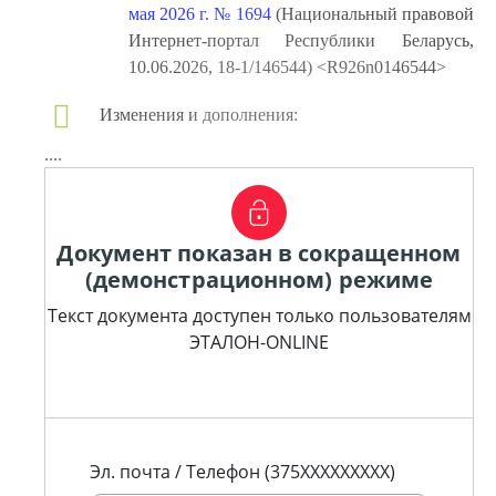
мая 2026 г. № 1694
(Национальный правовой
Интернет-портал Республики Беларусь,
10.06.2026, 18-1/146544) <R926n0146544>
Изменения и дополнения:
....
Документ показан в сокращенном
(демонстрационном) режиме
Текст документа доступен только пользователям
ЭТАЛОН-ONLINE
Эл. почта / Телефон (375XXXXXXXXX)