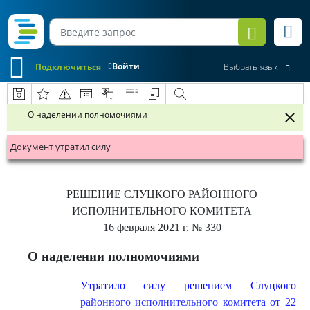
Войти
Подключиться
Выбрать язык
О наделении полномочиями
Документ утратил силу
РЕШЕНИЕ
СЛУЦКОГО РАЙОННОГО
ИСПОЛНИТЕЛЬНОГО КОМИТЕТА
16 февраля 2021 г.
№ 330
О наделении полномочиями
Утратило силу решением Слуцкого
районного исполнительного комитета от 22