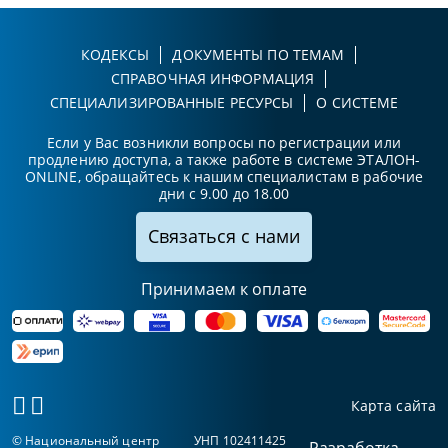
КОДЕКСЫ
ДОКУМЕНТЫ ПО ТЕМАМ
СПРАВОЧНАЯ ИНФОРМАЦИЯ
СПЕЦИАЛИЗИРОВАННЫЕ РЕСУРСЫ
О СИСТЕМЕ
Если у Вас возникли вопросы по регистрации или
продлению доступа, а также работе в системе ЭТАЛОН-
ONLINE, обращайтесь к нашим специалистам в рабочие
дни с 9.00 до 18.00
Связаться с нами
Принимаем к оплате
Карта сайта
© Национальный центр
УНП 102411425