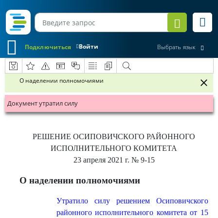
Войти
Подключиться
Выбрать язык
О наделении полномочиями
Документ утратил силу
РЕШЕНИЕ
ОСИПОВИЧСКОГО РАЙОННОГО
ИСПОЛНИТЕЛЬНОГО КОМИТЕТА
23 апреля 2021 г.
№ 9-15
О наделении полномочиями
Утратило силу решением Осиповичского
районного исполнительного комитета от 15