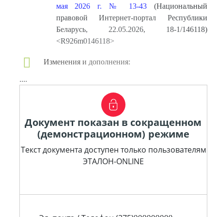
мая 2026 г. № 13-43
(Национальный
правовой Интернет-портал Республики
Беларусь, 22.05.2026, 18-1/146118)
<R926m0146118>
Изменения и дополнения:
....
Документ показан в сокращенном
(демонстрационном) режиме
Текст документа доступен только пользователям
ЭТАЛОН-ONLINE