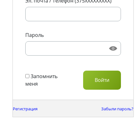
Эл. почта / Телефон (375XXXXXXXXX)
Пароль
Запомнить
меня
Регистрация
Забыли пароль?