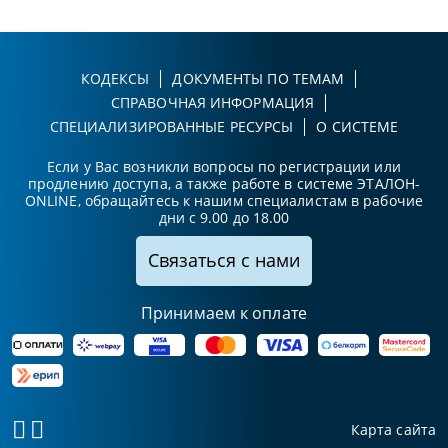
КОДЕКСЫ
ДОКУМЕНТЫ ПО ТЕМАМ
СПРАВОЧНАЯ ИНФОРМАЦИЯ
СПЕЦИАЛИЗИРОВАННЫЕ РЕСУРСЫ
О СИСТЕМЕ
Если у Вас возникли вопросы по регистрации или
продлению доступа, а также работе в системе ЭТАЛОН-
ONLINE, обращайтесь к нашим специалистам в рабочие
дни с 9.00 до 18.00
Связаться с нами
Принимаем к оплате
Карта сайта