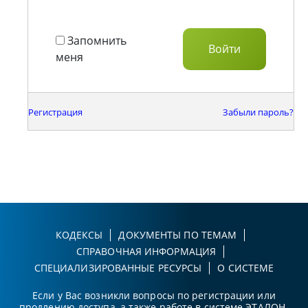
Запомнить
меня
Регистрация
Забыли пароль?
КОДЕКСЫ
ДОКУМЕНТЫ ПО ТЕМАМ
СПРАВОЧНАЯ ИНФОРМАЦИЯ
СПЕЦИАЛИЗИРОВАННЫЕ РЕСУРСЫ
О СИСТЕМЕ
Если у Вас возникли вопросы по регистрации или
продлению доступа, а также работе в системе ЭТАЛОН-