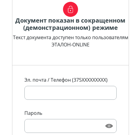
Документ показан в сокращенном
(демонстрационном) режиме
Текст документа доступен только пользователям
ЭТАЛОН-ONLINE
Эл. почта / Телефон (375XXXXXXXXX)
Пароль