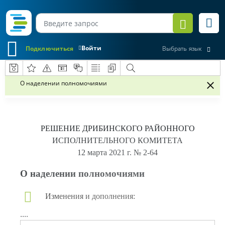
Войти
Подключиться
Выбрать язык
О наделении полномочиями
РЕШЕНИЕ
ДРИБИНСКОГО РАЙОННОГО
ИСПОЛНИТЕЛЬНОГО КОМИТЕТА
12 марта 2021 г.
№ 2-64
О наделении полномочиями
Изменения и дополнения:
....