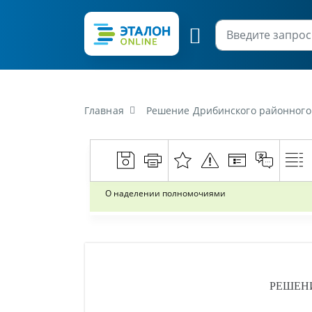
Главная
Решение Дрибинского районного 
О наделении полномочиями
РЕШЕН