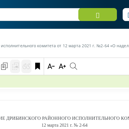
исполнительного комитета от 12 марта 2021 г. №2-64 «О над
ИЕ
ДРИБИНСКОГО РАЙОННОГО ИСПОЛНИТЕЛЬНОГО КО
12 марта 2021 г.
№ 2-64