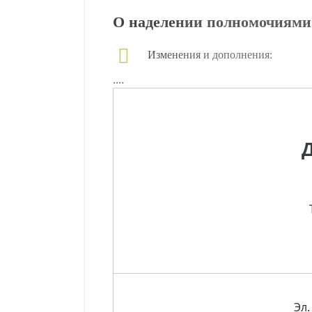
О наделении полномочиями
Изменения и дополнения:
....
Эл.