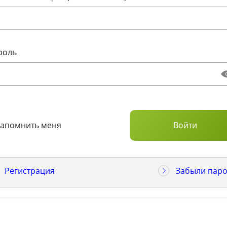
роль
Запомнить меня
Регистрация
Забыли паро