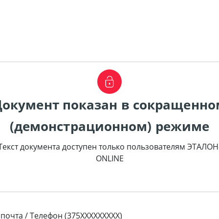
Документ показан в сокращенно
(демонстрационном) режиме
Текст документа доступен только пользователям ЭТАЛОН
ONLINE
 почта / Телефон (375XXXXXXXXX)