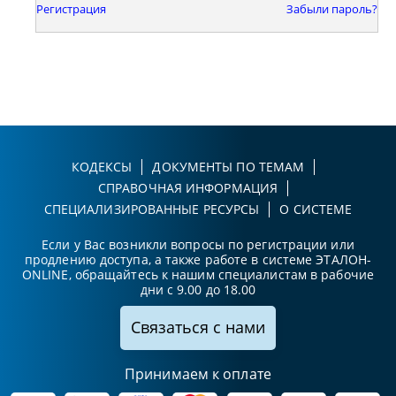
Регистрация
Забыли пароль?
КОДЕКСЫ
ДОКУМЕНТЫ ПО ТЕМАМ
СПРАВОЧНАЯ ИНФОРМАЦИЯ
СПЕЦИАЛИЗИРОВАННЫЕ РЕСУРСЫ
О СИСТЕМЕ
Если у Вас возникли вопросы по регистрации или
продлению доступа, а также работе в системе ЭТАЛОН-
ONLINE, обращайтесь к нашим специалистам в рабочие
дни с 9.00 до 18.00
Связаться с нами
Принимаем к оплате