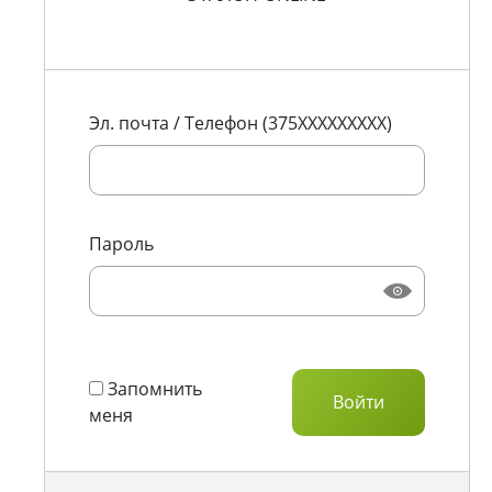
Эл. почта / Телефон (375XXXXXXXXX)
Пароль
Запомнить
меня