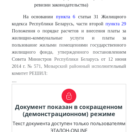
ревизии законодательства)
На основании
пункта 6
статьи 31 Жилищного
кодекса Республики Беларусь, части второй
пункта 29
Положения о порядке расчетов и внесения платы за
жилищно-коммунальные услуги и платы за
пользование жилыми помещениями государственного
жилищного фонда, утвержденного постановлением
Совета Министров Республики Беларусь от 12 июня
2014 г. № 571, Мозырский районный исполнительный
комитет РЕШИЛ:
....
Документ показан в сокращенном
(демонстрационном) режиме
Текст документа доступен только пользователям
ЭТАЛОН-ONLINE