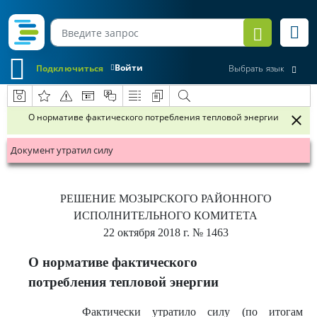
Войти
Подключиться
Выбрать язык
О нормативе фактического потребления тепловой энергии
Документ утратил силу
РЕШЕНИЕ
МОЗЫРСКОГО РАЙОННОГО
ИСПОЛНИТЕЛЬНОГО КОМИТЕТА
22 октября 2018 г.
№ 1463
О нормативе фактического
потребления тепловой энергии
Фактически утратило силу (по итогам