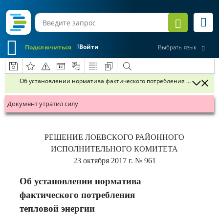
Войти
Подключиться
Выбрать язык
Об установлении норматива фактического потребления тепловой 
Документ утратил силу
РЕШЕНИЕ
ЛОЕВСКОГО РАЙОННОГО
ИСПОЛНИТЕЛЬНОГО КОМИТЕТА
23 октября 2017 г.
№ 961
Об установлении норматива
фактического потребления
тепловой энергии