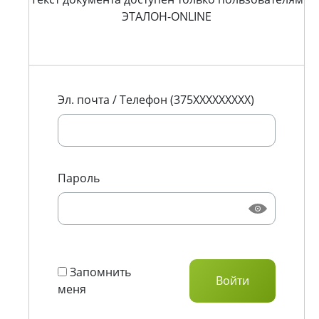
ЭТАЛОН-ONLINE
Эл. почта / Телефон (375XXXXXXXXX)
Пароль
Запомнить
меня