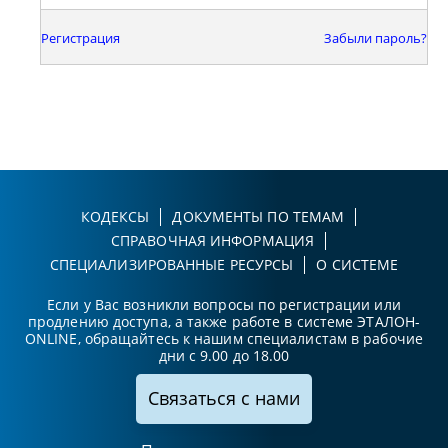
Регистрация
Забыли пароль?
КОДЕКСЫ
ДОКУМЕНТЫ ПО ТЕМАМ
СПРАВОЧНАЯ ИНФОРМАЦИЯ
СПЕЦИАЛИЗИРОВАННЫЕ РЕСУРСЫ
О СИСТЕМЕ
Если у Вас возникли вопросы по регистрации или
продлению доступа, а также работе в системе ЭТАЛОН-
ONLINE, обращайтесь к нашим специалистам в рабочие
дни с 9.00 до 18.00
Связаться с нами