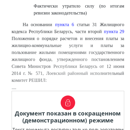
Фактически утратило силу (по итогам
ревизии законодательства)
На основании
пункта 6
статьи 31 Жилищного
кодекса Республики Беларусь, части второй
пункта 29
Положения о порядке расчетов и внесения платы за
жилищно-коммунальные услуги и платы за
пользование жилыми помещениями государственного
жилищного фонда, утвержденного постановлением
Совета Министров Республики Беларусь от 12 июня
2014 г. № 571, Лоевский районный исполнительный
комитет РЕШИЛ:
....
Документ показан в сокращенном
(демонстрационном) режиме
Текст документа доступен только пользователям