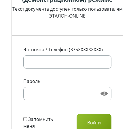
Текст документа доступен только пользователям
ЭТАЛОН-ONLINE
Эл. почта / Телефон (375XXXXXXXXX)
Пароль
Запомнить
меня