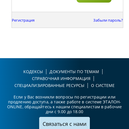
Регистрация
Забыли пароль?
КОДЕКСЫ
ДОКУМЕНТЫ ПО ТЕМАМ
СПРАВОЧНАЯ ИНФОРМАЦИЯ
СПЕЦИАЛИЗИРОВАННЫЕ РЕСУРСЫ
О СИСТЕМЕ
Если у Вас возникли вопросы по регистрации или
продлению доступа, а также работе в системе ЭТАЛОН-
ONLINE, обращайтесь к нашим специалистам в рабочие
дни с 9.00 до 18.00
Связаться с нами