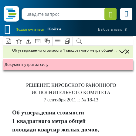
Войти
Подключиться
Выбрать язык
Об утверждении стоимости 1 квадратного метра общей площади кв
Документ утратил силу
РЕШЕНИЕ
КИРОВСКОГО РАЙОННОГО
ИСПОЛНИТЕЛЬНОГО КОМИТЕТА
7 сентября 2011 г.
№ 18-13
Об утверждении стоимости
1 квадратного метра общей
площади квартир жилых домов,