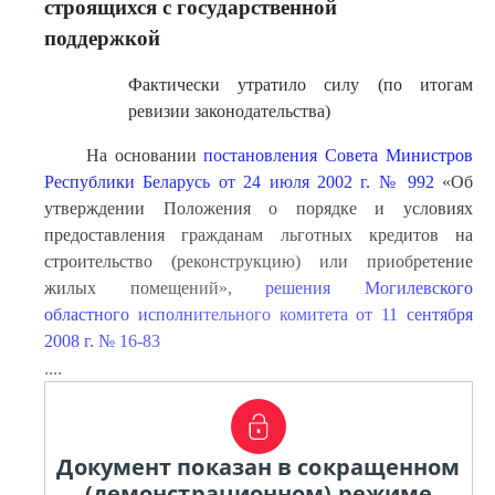
строящихся с государственной
поддержкой
Фактически утратило силу (по итогам
ревизии законодательства)
На основании
постановления Совета Министров
Республики Беларусь от 24 июля 2002 г. № 992
«Об
утверждении Положения о порядке и условиях
предоставления гражданам льготных кредитов на
строительство (реконструкцию) или приобретение
жилых помещений»,
решения Могилевского
областного исполнительного комитета от 11 сентября
2008 г. № 16-83
....
Документ показан в сокращенном
(демонстрационном) режиме