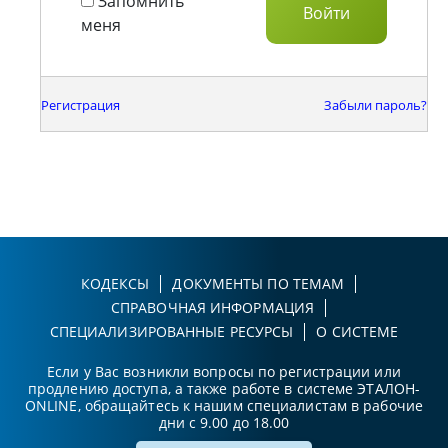
Запомнить
меня
Регистрация
Забыли пароль?
КОДЕКСЫ
ДОКУМЕНТЫ ПО ТЕМАМ
СПРАВОЧНАЯ ИНФОРМАЦИЯ
СПЕЦИАЛИЗИРОВАННЫЕ РЕСУРСЫ
О СИСТЕМЕ
Если у Вас возникли вопросы по регистрации или
продлению доступа, а также работе в системе ЭТАЛОН-
ONLINE, обращайтесь к нашим специалистам в рабочие
дни с 9.00 до 18.00