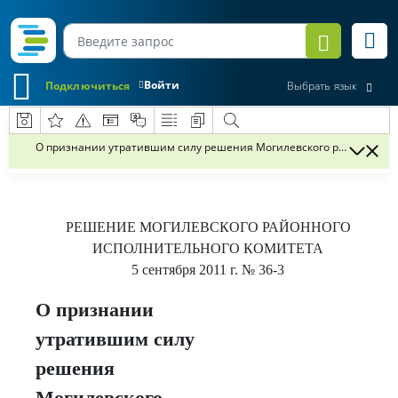
Войти
Подключиться
Выбрать язык
О признании утратившим силу решения Могилевского районного ис
РЕШЕНИЕ
МОГИЛЕВСКОГО РАЙОННОГО
ИСПОЛНИТЕЛЬНОГО КОМИТЕТА
5 сентября 2011 г.
№ 36-3
О признании
утратившим силу
решения
Могилевского