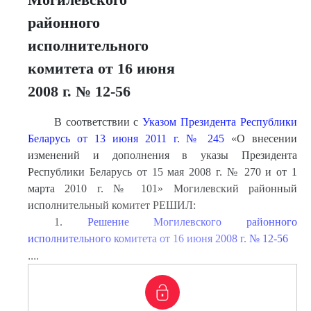
районного
исполнительного
комитета от 16 июня
2008 г. № 12-56
В соответствии с
Указом Президента Республики
Беларусь от 13 июня 2011 г. № 245
«О внесении
изменений и дополнения в указы Президента
Республики Беларусь от 15 мая 2008 г. № 270 и от 1
марта 2010 г. № 101» Могилевский районный
исполнительный комитет РЕШИЛ:
1.
Решение Могилевского районного
исполнительного комитета от 16 июня 2008 г. № 12-56
....