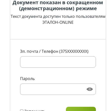
Документ показан в сокращенном
(демонстрационном) режиме
Текст документа доступен только пользователям
ЭТАЛОН-ONLINE
Эл. почта / Телефон (375XXXXXXXXX)
Пароль