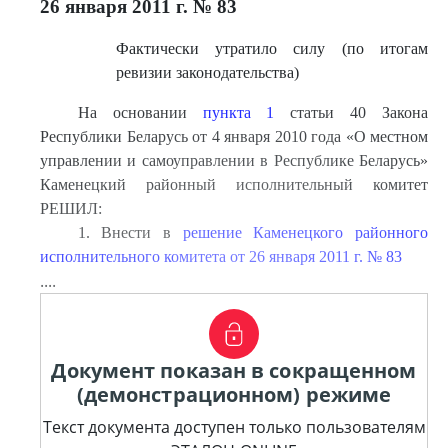
26 января 2011 г. № 83
Фактически утратило силу (по итогам
ревизии законодательства)
На основании
пункта 1
статьи 40 Закона
Республики Беларусь от 4 января 2010 года «О местном
управлении и самоуправлении в Республике Беларусь»
Каменецкий районный исполнительный комитет
РЕШИЛ:
1. Внести в
решение Каменецкого районного
исполнительного комитета от 26 января 2011 г. № 83
....
Документ показан в сокращенном
(демонстрационном) режиме
Текст документа доступен только пользователям