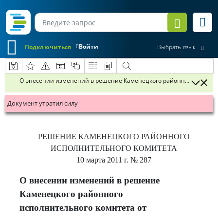
Войти
Подключиться
Выбрать язык
О внесении изменений в решение Каменецкого районного исполнит
Документ утратил силу
РЕШЕНИЕ
КАМЕНЕЦКОГО РАЙОННОГО
ИСПОЛНИТЕЛЬНОГО КОМИТЕТА
10 марта 2011 г.
№ 287
О внесении изменений в решение
Каменецкого районного
исполнительного комитета от