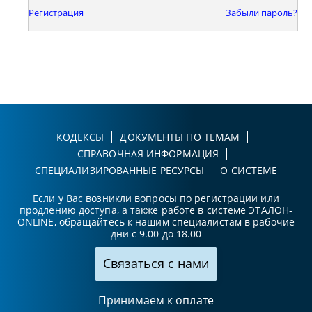
Регистрация
Забыли пароль?
КОДЕКСЫ
ДОКУМЕНТЫ ПО ТЕМАМ
СПРАВОЧНАЯ ИНФОРМАЦИЯ
СПЕЦИАЛИЗИРОВАННЫЕ РЕСУРСЫ
О СИСТЕМЕ
Если у Вас возникли вопросы по регистрации или
продлению доступа, а также работе в системе ЭТАЛОН-
ONLINE, обращайтесь к нашим специалистам в рабочие
дни с 9.00 до 18.00
Связаться с нами
Принимаем к оплате