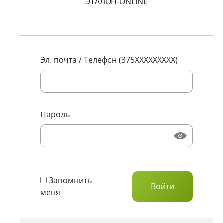
ЭТАЛОН-ONLINE
Эл. почта / Телефон (375XXXXXXXXX)
Пароль
Запомнить
меня