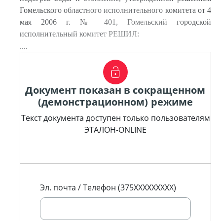
Гомельского областного исполнительного комитета от 4
мая 2006 г. № 401, Гомельский городской
исполнительный комитет РЕШИЛ:
....
Документ показан в сокращенном
(демонстрационном) режиме
Текст документа доступен только пользователям
ЭТАЛОН-ONLINE
Эл. почта / Телефон (375XXXXXXXXX)