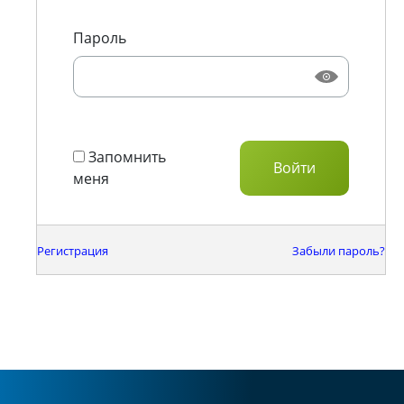
Пароль
Запомнить
меня
Регистрация
Забыли пароль?