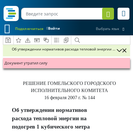
Войти
Подключиться
Выбрать язык
Об утверждении нормативов расхода тепловой энергии на подогрев
Документ утратил силу
РЕШЕНИЕ
ГОМЕЛЬСКОГО ГОРОДСКОГО
ИСПОЛНИТЕЛЬНОГО КОМИТЕТА
16 февраля 2007 г.
№ 144
Об утверждении нормативов
расхода тепловой энергии на
подогрев 1 кубического метра