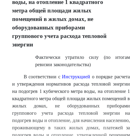
воды, на отопление 1 квадратного
метра общей площади жилых
помещений в жилых домах, не
оборудованных приборами
группового учета расхода тепловой
энергии
Фактически утратило силу (по итогам
ревизии законодательства)
В соответствии с
Инструкцией
о порядке расчета
и утверждения нормативов расхода тепловой энергии
на подогрев 1 кубического метра воды, на отопление 1
квадратного метра общей площади жилых помещений в
жилых домах, не оборудованных приборами
группового учета расхода тепловой энергии на
подогрев воды и отопление, для начисления населению,
проживающему в таких жилых домах, платежей за
подогрев воды и отопление, утвержденной решением