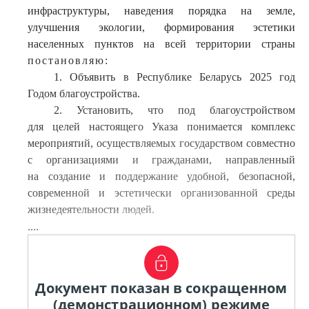
инфраструктуры, наведения порядка на земле,
улучшения экологии, формирования эстетики
населенных пунктов на всей территории страны
постановляю:
1. Объявить в Республике Беларусь 2025 год
Годом благоустройства.
2. Установить, что под благоустройством
для целей настоящего Указа понимается комплекс
мероприятий, осуществляемых государством совместно
с организациями и гражданами, направленный
на создание и поддержание удобной, безопасной,
современной и эстетически организованной среды
жизнедеятельности людей.
....
Документ показан в сокращенном
(демонстрационном) режиме