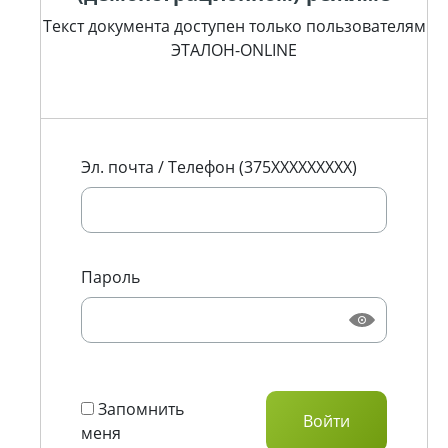
Текст документа доступен только пользователям
ЭТАЛОН-ONLINE
Эл. почта / Телефон (375XXXXXXXXX)
Пароль
Запомнить
меня