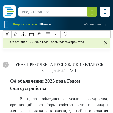
Войти
Подключиться
Выбрать язык
Об объявлении 2025 года Годом благоустройства
УКАЗ
ПРЕЗИДЕНТА РЕСПУБЛИКИ БЕЛАРУСЬ
3 января 2025 г.
№ 1
Об объявлении 2025 года Годом
благоустройства
В целях объединения усилий государства,
организаций всех форм собственности и граждан
для повышения качества жизни, дальнейшего развития