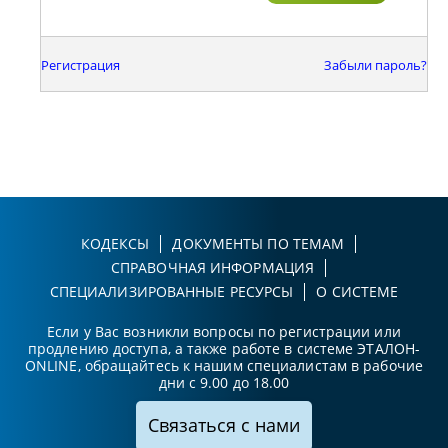
Регистрация
Забыли пароль?
КОДЕКСЫ
ДОКУМЕНТЫ ПО ТЕМАМ
СПРАВОЧНАЯ ИНФОРМАЦИЯ
СПЕЦИАЛИЗИРОВАННЫЕ РЕСУРСЫ
О СИСТЕМЕ
Если у Вас возникли вопросы по регистрации или
продлению доступа, а также работе в системе ЭТАЛОН-
ONLINE, обращайтесь к нашим специалистам в рабочие
дни с 9.00 до 18.00
Связаться с нами