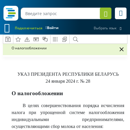
Войти
Подключиться
Выбрать язык
О налогообложении
УКАЗ
ПРЕЗИДЕНТА РЕСПУБЛИКИ БЕЛАРУСЬ
24 января 2024 г.
№ 28
О налогообложении
В целях совершенствования порядка исчисления
налога при упрощенной системе налогообложения
индивидуальными предпринимателями,
осуществляющими сбор молока от населения: