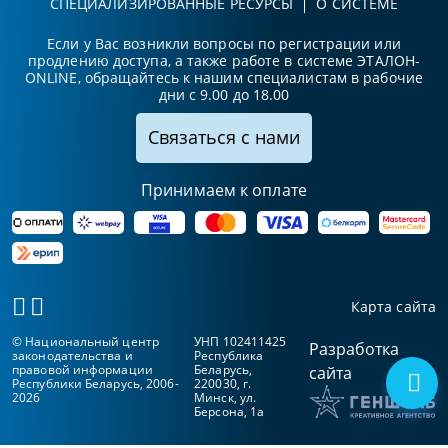
СПЕЦИАЛИЗИРОВАННЫЕ РЕСУРСЫ
О СИСТЕМЕ
Если у Вас возникли вопросы по регистрации или
продлению доступа, а также работе в системе ЭТАЛОН-
ONLINE, обращайтесь к нашим специалистам в рабочие
дни с 9.00 до 18.00
Связаться с нами
Принимаем к оплате
Карта сайта
© Национальный центр
УНП 102411425
Разработка
законодательства и
Республика
правовой информации
Беларусь,
сайта
Республики Беларусь, 2006-
220030, г.
2026
Минск, ул.
Берсона, 1а