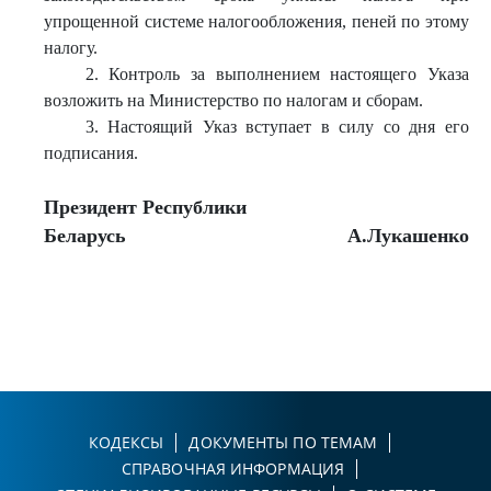
упрощенной системе налогообложения, пеней по этому
налогу.
2. Контроль за выполнением настоящего Указа
возложить на Министерство по налогам и сборам.
3. Настоящий Указ вступает в силу со дня его
подписания.
Президент Республики
Беларусь
А.Лукашенко
КОДЕКСЫ
ДОКУМЕНТЫ ПО ТЕМАМ
СПРАВОЧНАЯ ИНФОРМАЦИЯ