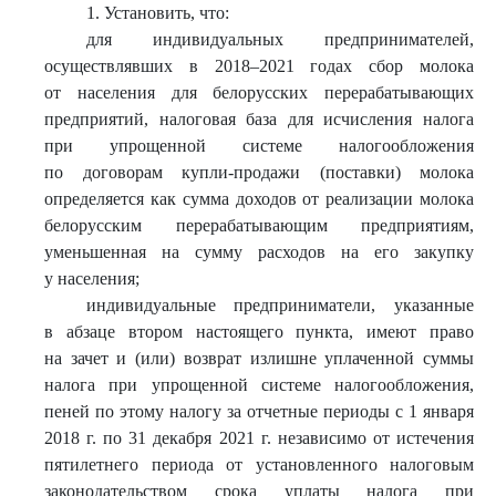
1. Установить, что:
для индивидуальных предпринимателей,
осуществлявших в 2018–2021 годах сбор молока
от населения для белорусских перерабатывающих
предприятий, налоговая база для исчисления налога
при упрощенной системе налогообложения
по договорам купли-продажи (поставки) молока
определяется как сумма доходов от реализации молока
белорусским перерабатывающим предприятиям,
уменьшенная на сумму расходов на его закупку
у населения;
индивидуальные предприниматели, указанные
в абзаце втором настоящего пункта, имеют право
на зачет и (или) возврат излишне уплаченной суммы
налога при упрощенной системе налогообложения,
пеней по этому налогу за отчетные периоды с 1 января
2018 г. по 31 декабря 2021 г. независимо от истечения
пятилетнего периода от установленного налоговым
законодательством срока уплаты налога при