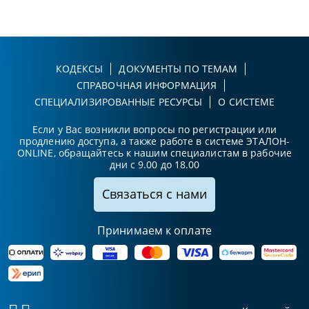
КОДЕКСЫ
ДОКУМЕНТЫ ПО ТЕМАМ
СПРАВОЧНАЯ ИНФОРМАЦИЯ
СПЕЦИАЛИЗИРОВАННЫЕ РЕСУРСЫ
О СИСТЕМЕ
Если у Вас возникли вопросы по регистрации или
продлению доступа, а также работе в системе ЭТАЛОН-
ONLINE, обращайтесь к нашим специалистам в рабочие
дни с 9.00 до 18.00
Связаться с нами
Принимаем к оплате