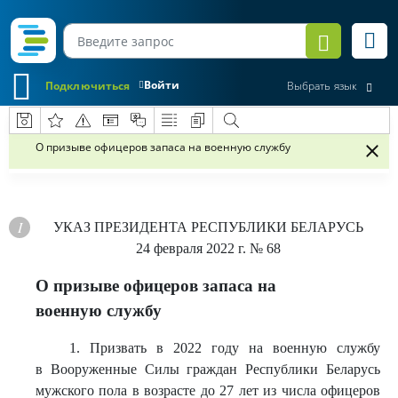
Войти
Подключиться
Выбрать язык
О призыве офицеров запаса на военную службу
УКАЗ
ПРЕЗИДЕНТА РЕСПУБЛИКИ БЕЛАРУСЬ
24 февраля 2022 г.
№ 68
О призыве офицеров запаса на
военную службу
1. Призвать в 2022 году на военную службу
в Вооруженные Силы граждан Республики Беларусь
мужского пола в возрасте до 27 лет из числа офицеров