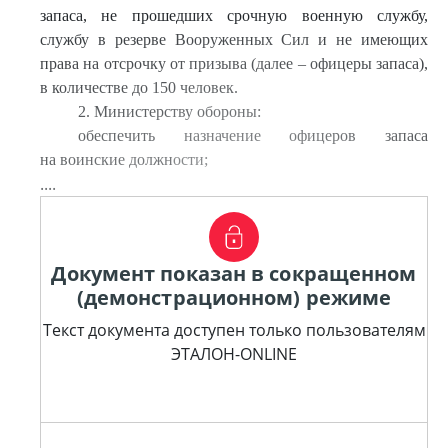
запаса, не прошедших срочную военную службу,
службу в резерве Вооруженных Сил и не имеющих
права на отсрочку от призыва (далее – офицеры запаса),
в количестве до 150 человек.
2. Министерству обороны:
обеспечить назначение офицеров запаса
на воинские должности;
....
Документ показан в сокращенном
(демонстрационном) режиме
Текст документа доступен только пользователям
ЭТАЛОН-ONLINE