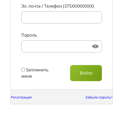
Эл. почта / Телефон (375XXXXXXXXX)
Пароль
Запомнить
меня
Регистрация
Забыли пароль?