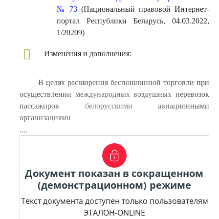
№ 73
(Национальный правовой Интернет-
портал Республики Беларусь, 04.03.2022,
1/20209)
Изменения и дополнения:
В целях расширения беспошлинной торговли при
осуществлении международных воздушных перевозок
пассажиров белорусскими авиационными
организациями
....
Документ показан в сокращенном
(демонстрационном) режиме
Текст документа доступен только пользователям
ЭТАЛОН-ONLINE