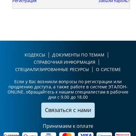
Регистрация
Забыли пароль?
КОДЕКСЫ
ДОКУМЕНТЫ ПО ТЕМАМ
СПРАВОЧНАЯ ИНФОРМАЦИЯ
СПЕЦИАЛИЗИРОВАННЫЕ РЕСУРСЫ
О СИСТЕМЕ
Если у Вас возникли вопросы по регистрации или
продлению доступа, а также работе в системе ЭТАЛОН-
ONLINE, обращайтесь к нашим специалистам в рабочие
дни с 9.00 до 18.00
Связаться с нами
Принимаем к оплате