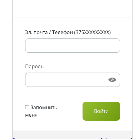
Эл. почта / Телефон (375XXXXXXXXX)
Пароль
Запомнить
меня