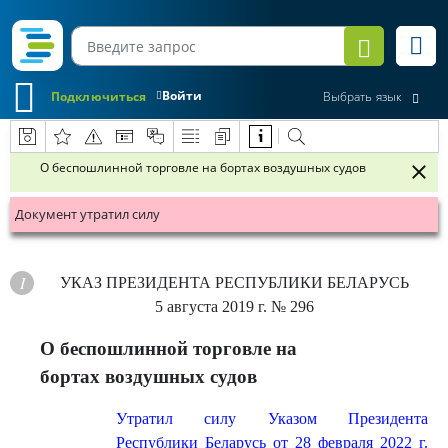
Войти
Подключиться
Выбрать язык
О беспошлинной торговле на бортах воздушных судов
Документ утратил силу
УКАЗ
ПРЕЗИДЕНТА РЕСПУБЛИКИ БЕЛАРУСЬ
5 августа 2019 г.
№ 296
О беспошлинной торговле на
бортах воздушных судов
Утратил силу Указом Президента
Республики Беларусь от 28 февраля 2022 г.