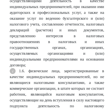
осуществляющими деятельность в качестве
индивидуальных предпринимателей, при оказании ими
аудиторских и профессиональных услуг, а также на
оказание услуг по ведению бухгалтерского и (или)
налогового учета, составлению отчетности, налоговых
деклараций (расчетов) и иных документов,
представлению интересов в налоговых
правоотношениях в налоговых и иных
государственных органах, организациях,
осуществляемых организациями и (или)
индивидуальными предпринимателями на основании
договора;
1.6. физические лица, зарегистрированные в
качестве индивидуальных предпринимателей, но не
являющиеся налоговыми консультантами, а также
коммерческие организации, в штате которых не состоит
работник, являющийся налоговым консультантом,
осуществляющие на день вступления в силу настоящего
подпункта деятельность по налоговому