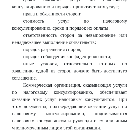
консультированию и порядок принятия таких услуг;
права и обязанности сторон;
стоимость услуг по налоговому
консультированию, сроки и порядок их оплаты;
ответственность сторон за невыполнение или
ненадлежащее выполнение обязательств;
порядок разрешения споров;
порядок соблюдения конфиденциальности;
иные условия, относительно которых по
заявлению одной из сторон должно быть достигнуто
соглашение.
Коммерческая организация, оказывающая услуги
по налоговому консультированию, обеспечивает
оказание этих услуг налоговым консультантом. При
этом документы, подтверждающие оказание услуг по
налоговому консультированию, подписываются
налоговым консультантом и руководителем или иным
уполномоченным лицом этой организации.