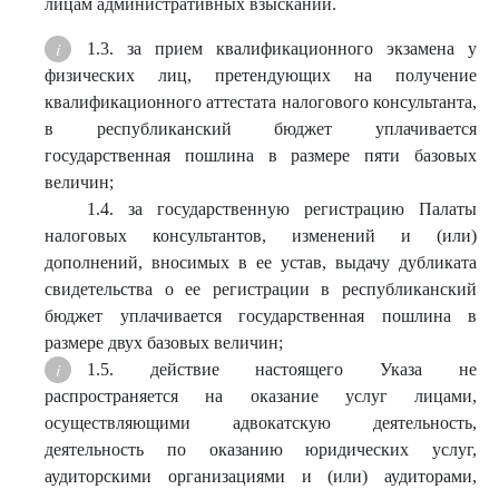
лицам административных взысканий.
1.3. за прием квалификационного экзамена у
физических лиц, претендующих на получение
квалификационного аттестата налогового консультанта,
в республиканский бюджет уплачивается
государственная пошлина в размере пяти базовых
величин;
1.4. за государственную регистрацию Палаты
налоговых консультантов, изменений и (или)
дополнений, вносимых в ее устав, выдачу дубликата
свидетельства о ее регистрации в республиканский
бюджет уплачивается государственная пошлина в
размере двух базовых величин;
1.5. действие настоящего Указа не
распространяется на оказание услуг лицами,
осуществляющими адвокатскую деятельность,
деятельность по оказанию юридических услуг,
аудиторскими организациями и (или) аудиторами,