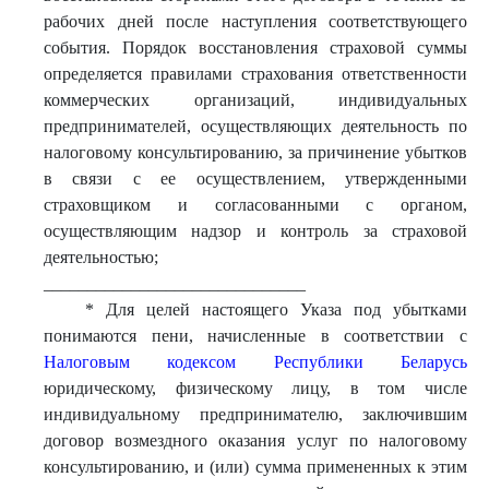
рабочих дней после наступления соответствующего
события. Порядок восстановления страховой суммы
определяется правилами страхования ответственности
коммерческих организаций, индивидуальных
предпринимателей, осуществляющих деятельность по
налоговому консультированию, за причинение убытков
в связи с ее осуществлением, утвержденными
страховщиком и согласованными с органом,
осуществляющим надзор и контроль за страховой
деятельностью;
______________________________
* Для целей настоящего Указа под убытками
понимаются пени, начисленные в соответствии с
Налоговым кодексом Республики Беларусь
юридическому, физическому лицу, в том числе
индивидуальному предпринимателю, заключившим
договор возмездного оказания услуг по налоговому
консультированию, и (или) сумма примененных к этим