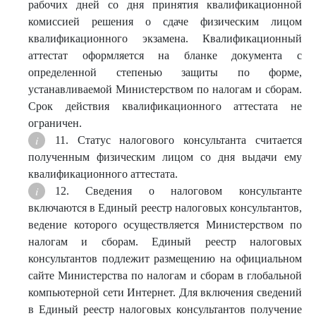
рабочих дней со дня принятия квалификационной
комиссией решения о сдаче физическим лицом
квалификационного экзамена. Квалификационный
аттестат оформляется на бланке документа с
определенной степенью защиты по форме,
устанавливаемой Министерством по налогам и сборам.
Срок действия квалификационного аттестата не
ограничен.
11. Статус налогового консультанта считается
полученным физическим лицом со дня выдачи ему
квалификационного аттестата.
12. Сведения о налоговом консультанте
включаются в Единый реестр налоговых консультантов,
ведение которого осуществляется Министерством по
налогам и сборам. Единый реестр налоговых
консультантов подлежит размещению на официальном
сайте Министерства по налогам и сборам в глобальной
компьютерной сети Интернет. Для включения сведений
в Единый реестр налоговых консультантов получение