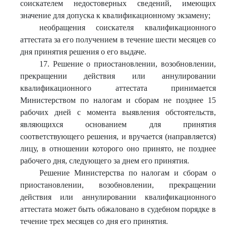
соискателем недостоверных сведений, имеющих
значение для допуска к квалификационному экзамену;
необращения соискателя квалификационного
аттестата за его получением в течение шести месяцев со
дня принятия решения о его выдаче.
17. Решение о приостановлении, возобновлении,
прекращении действия или аннулировании
квалификационного аттестата принимается
Министерством по налогам и сборам не позднее 15
рабочих дней с момента выявления обстоятельств,
являющихся основанием для принятия
соответствующего решения, и вручается (направляется)
лицу, в отношении которого оно принято, не позднее
рабочего дня, следующего за днем его принятия.
Решение Министерства по налогам и сборам о
приостановлении, возобновлении, прекращении
действия или аннулировании квалификационного
аттестата может быть обжаловано в судебном порядке в
течение трех месяцев со дня его принятия.