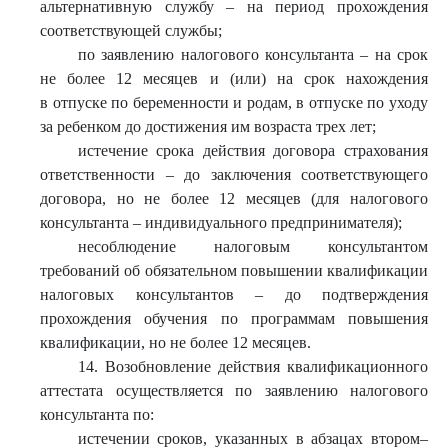
альтернативную службу – на период прохождения
соответствующей службы;
по заявлению налогового консультанта – на срок
не более 12 месяцев и (или) на срок нахождения
в отпуске по беременности и родам, в отпуске по уходу
за ребенком до достижения им возраста трех лет;
истечение срока действия договора страхования
ответственности – до заключения соответствующего
договора, но не более 12 месяцев (для налогового
консультанта – индивидуального предпринимателя);
несоблюдение налоговым консультантом
требований об обязательном повышении квалификации
налоговых консультантов – до подтверждения
прохождения обучения по программам повышения
квалификации, но не более 12 месяцев.
14. Возобновление действия квалификационного
аттестата осуществляется по заявлению налогового
консультанта по:
истечении сроков, указанных в абзацах втором–