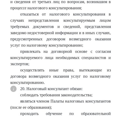
и сведения от третьих лиц по вопросам, возникшим в
процессе налогового консультирования;
отказаться от налогового консультирования в
случаях непредставления консультируемым лицом
требуемых документов и сведений, представления
заведомо недостоверной информации и в иных случаях,
предусмотренных договором возмездного оказания
услуг по налоговому консультированию;
привлекать на договорной основе с согласия
консультируемого лица необходимых специалистов и
экспертов;
осуществлять иные права, вытекающие из
договора возмездного оказания услуг по налоговому
консультированию.
20. Налоговый консультант обязан:
соблюдать требования законодательства;
являться членом Палаты налоговых консультантов
(после ее образования);
проходить обучение по образовательной