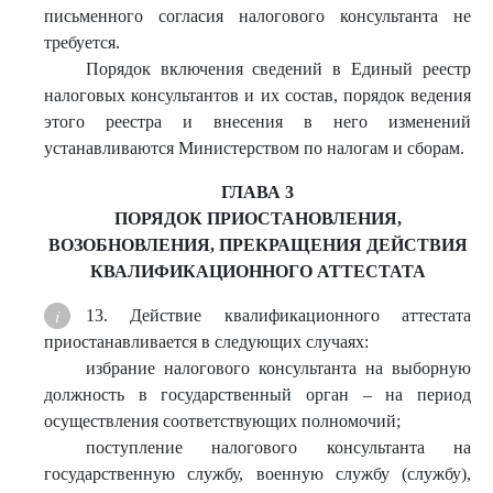
письменного согласия налогового консультанта не
требуется.
Порядок включения сведений в Единый реестр
налоговых консультантов и их состав, порядок ведения
этого реестра и внесения в него изменений
устанавливаются Министерством по налогам и сборам.
ГЛАВА 3
ПОРЯДОК ПРИОСТАНОВЛЕНИЯ,
ВОЗОБНОВЛЕНИЯ, ПРЕКРАЩЕНИЯ ДЕЙСТВИЯ
КВАЛИФИКАЦИОННОГО АТТЕСТАТА
13. Действие квалификационного аттестата
приостанавливается в следующих случаях:
избрание налогового консультанта на выборную
должность в государственный орган – на период
осуществления соответствующих полномочий;
поступление налогового консультанта на
государственную службу, военную службу (службу),