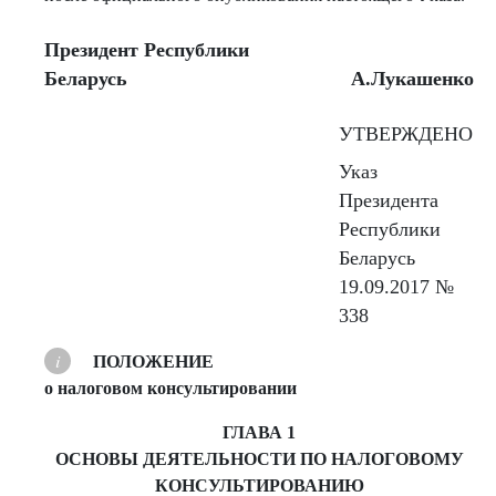
Президент Рес
публики
Беларусь
А.Лукашенко
УТВЕРЖДЕНО
Указ
Президента
Республики
Беларусь
19.09.2017 №
338
ПОЛОЖЕНИЕ
о налоговом консультировании
ГЛАВА 1
ОСНОВЫ ДЕЯТЕЛЬНОСТИ ПО НАЛОГОВОМУ
КОНСУЛЬТИРОВАНИЮ