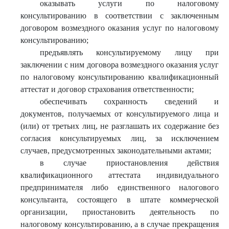
оказывать услуги по налоговому
консультированию в соответствии с заключенным
договором возмездного оказания услуг по налоговому
консультированию;
предъявлять консультируемому лицу при
заключении с ним договора возмездного оказания услуг
по налоговому консультированию квалификационный
аттестат и договор страхования ответственности;
обеспечивать сохранность сведений и
документов, получаемых от консультируемого лица и
(или) от третьих лиц, не разглашать их содержание без
согласия консультируемых лиц, за исключением
случаев, предусмотренных законодательными актами;
в случае приостановления действия
квалификационного аттестата индивидуального
предпринимателя либо единственного налогового
консультанта, состоящего в штате коммерческой
организации, приостановить деятельность по
налоговому консультированию, а в случае прекращения