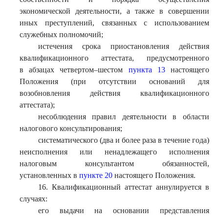
экономической деятельности, а также в совершении
иных преступлений, связанных с использованием
служебных полномочий;
истечения срока приостановления действия
квалификационного аттестата, предусмотренного
в абзацах четвертом–шестом
пункта 13
настоящего
Положения (при отсутствии оснований для
возобновления действия квалификационного
аттестата);
несоблюдения правил деятельности в области
налогового консультирования;
систематического (два и более раза в течение года)
неисполнения или ненадлежащего исполнения
налоговым консультантом обязанностей,
установленных в
пункте 20
настоящего Положения.
16. Квалификационный аттестат аннулируется в
случаях:
его выдачи на основании представления