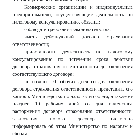
Коммерческие организации и индивидуальные
предприниматели, осуществляющие деятельность по
налоговому консультированию, обязаны:
соблюдать требования законодательства;
иметь действующий договор страхования
ответственности;
приостановить деятельность по налоговому
консультированию по истечении срока действия
договора страхования ответственности до заключения
соответствующего договора;
не позднее 10 рабочих дней со дня заключения
договора страхования ответственности представить его
копию в Министерство по налогам и сборам, а также не
позднее 10 рабочих дней со дня изменения,
расторжения договора страхования ответственности,
заключения нового договора письменно
информировать об этом Министерство по налогам и
сборам;