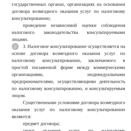
государственных органах, организациях на основании
договора возмездного оказания услуг по налоговому
консультированию;
проведение независимой оценки соблюдения
налогового законодательства консультируемыми
лицами.
3. Налоговое консультирование осуществляется на
основе договора возмездного оказания услуг по
налоговому консультированию, заключаемого в
простой письменной форме между коммерческими
организациями, индивидуальными
предпринимателями, осуществляющими деятельность
по налоговому консультированию, и консультируемым
лицом.
Существенными условиями договора возмездного
оказания услуг по налоговому консультированию
являются:
предмет договора;
сроки оказания услуг по налоговому