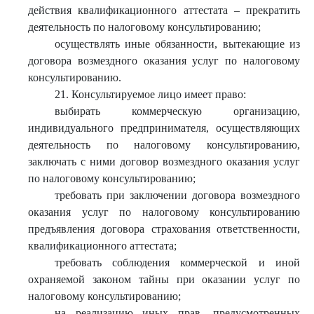
действия квалификационного аттестата – прекратить
деятельность по налоговому консультированию;
осуществлять иные обязанности, вытекающие из
договора возмездного оказания услуг по налоговому
консультированию.
21. Консультируемое лицо имеет право:
выбирать коммерческую организацию,
индивидуального предпринимателя, осуществляющих
деятельность по налоговому консультированию,
заключать с ними договор возмездного оказания услуг
по налоговому консультированию;
требовать при заключении договора возмездного
оказания услуг по налоговому консультированию
предъявления договора страхования ответственности,
квалификационного аттестата;
требовать соблюдения коммерческой и иной
охраняемой законом тайны при оказании услуг по
налоговому консультированию;
на реализацию иных прав, предусмотренных