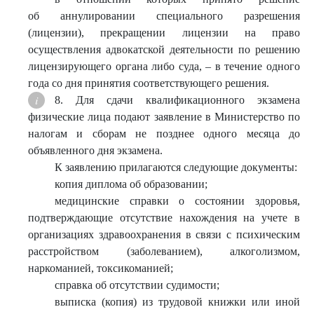
об аннулировании специального разрешения
(лицензии), прекращении лицензии на право
осуществления адвокатской деятельности по решению
лицензирующего органа либо суда, – в течение одного
года со дня принятия соответствующего решения.
8. Для сдачи квалификационного экзамена
физические лица подают заявление в Министерство по
налогам и сборам не позднее одного месяца до
объявленного дня экзамена.
К заявлению прилагаются следующие документы:
копия диплома об образовании;
медицинские справки о состоянии здоровья,
подтверждающие отсутствие нахождения на учете в
организациях здравоохранения в связи с психическим
расстройством (заболеванием), алкоголизмом,
наркоманией, токсикоманией;
справка об отсутствии судимости;
выписка (копия) из трудовой книжки или иной