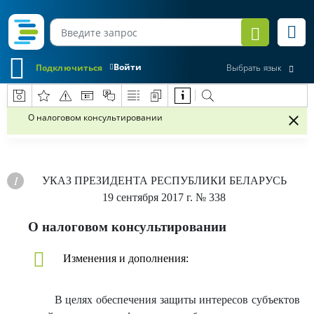
Войти
Подключиться
Выбрать язык
О налоговом консультировании
УКАЗ
ПРЕЗИДЕНТА РЕСПУБЛИКИ БЕЛАРУСЬ
19 сентября 2017 г.
№ 338
О налоговом консультировании
Изменения и дополнения:
В целях обеспечения защиты интересов субъектов