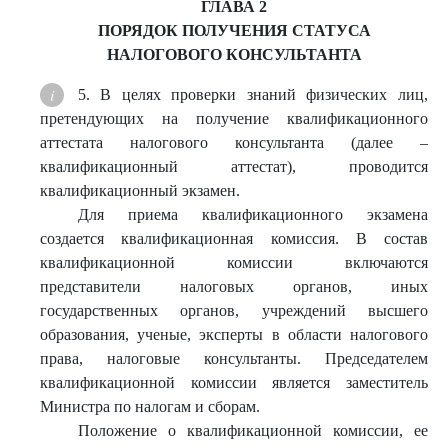
ГЛАВА 2
ПОРЯДОК ПОЛУЧЕНИЯ СТАТУСА
НАЛОГОВОГО КОНСУЛЬТАНТА
5. В целях проверки знаний физических лиц,
претендующих на получение квалификационного
аттестата налогового консультанта (далее –
квалификационный аттестат), проводится
квалификационный экзамен.
Для приема квалификационного экзамена
создается квалификационная комиссия. В состав
квалификационной комиссии включаются
представители налоговых органов, иных
государственных органов, учреждений высшего
образования, ученые, эксперты в области налогового
права, налоговые консультанты. Председателем
квалификационной комиссии является заместитель
Министра по налогам и сборам.
Положение о квалификационной комиссии, ее