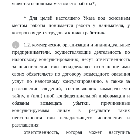
является основным местом его работы*;
______________________________
* Для целей настоящего Указа под основным
местом работы понимается работа у нанимателя, у
которого ведется трудовая книжка работника.
1.2. коммерческие организации и индивидуальные
предприниматели, осуществляющие деятельность по
налоговому консультированию, несут ответственность
за неисполнение или ненадлежащее исполнение ими
своих обязательств по договору возмездного оказания
услуг по налоговому консультированию, а также за
разглашение сведений, составляющих коммерческую
тайну, и (или) иной конфиденциальной информации и
обязаны возмещать убытки, причиненные
консультируемым лицам в результате таких
неисполнения или ненадлежащего исполнения и
разглашения;
ответственность, которая может наступить