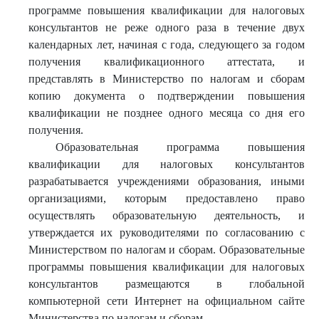
программе повышения квалификации для налоговых
консультантов не реже одного раза в течение двух
календарных лет, начиная с года, следующего за годом
получения квалификационного аттестата, и
представлять в Министерство по налогам и сборам
копию документа о подтверждении повышения
квалификации не позднее одного месяца со дня его
получения.
Образовательная программа повышения
квалификации для налоговых консультантов
разрабатывается учреждениями образования, иными
организациями, которым предоставлено право
осуществлять образовательную деятельность, и
утверждается их руководителями по согласованию с
Министерством по налогам и сборам. Образовательные
программы повышения квалификации для налоговых
консультантов размещаются в глобальной
компьютерной сети Интернет на официальном сайте
Министерства по налогам и сборам.