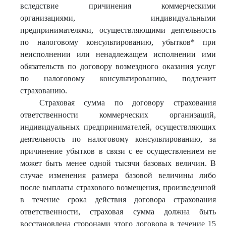
вследствие причинения коммерческими
организациями, индивидуальными
предпринимателями, осуществляющими деятельность
по налоговому консультированию, убытков* при
неисполнении или ненадлежащем исполнении ими
обязательств по договору возмездного оказания услуг
по налоговому консультированию, подлежит
страхованию.
Страховая сумма по договору страхования
ответственности коммерческих организаций,
индивидуальных предпринимателей, осуществляющих
деятельность по налоговому консультированию, за
причинение убытков в связи с ее осуществлением не
может быть менее одной тысячи базовых величин. В
случае изменения размера базовой величины либо
после выплаты страхового возмещения, произведенной
в течение срока действия договора страхования
ответственности, страховая сумма должна быть
восстановлена сторонами этого договора в течение 15