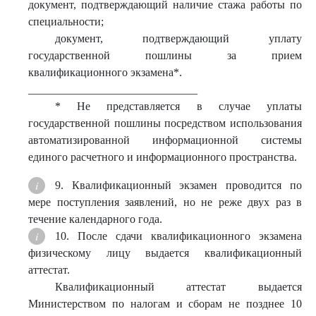
документ, подтверждающий наличие стажа работы по
специальности;
документ, подтверждающий уплату
государственной пошлины за прием
квалификационного экзамена*.
______________________________
* Не представляется в случае уплаты
государственной пошлины посредством использования
автоматизированной информационной системы
единого расчетного и информационного пространства.
9. Квалификационный экзамен проводится по
мере поступления заявлений, но не реже двух раз в
течение календарного года.
10. После сдачи квалификационного экзамена
физическому лицу выдается квалификационный
аттестат.
Квалификационный аттестат выдается
Министерством по налогам и сборам не позднее 10