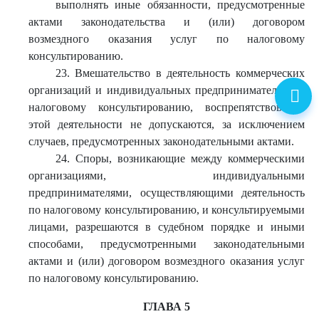
выполнять иные обязанности, предусмотренные
актами законодательства и (или) договором
возмездного оказания услуг по налоговому
консультированию.
23. Вмешательство в деятельность коммерческих
организаций и индивидуальных предпринимателей по
налоговому консультированию, воспрепятствование
этой деятельности не допускаются, за исключением
случаев, предусмотренных законодательными актами.
24. Споры, возникающие между коммерческими
организациями, индивидуальными
предпринимателями, осуществляющими деятельность
по налоговому консультированию, и консультируемыми
лицами, разрешаются в судебном порядке и иными
способами, предусмотренными законодательными
актами и (или) договором возмездного оказания услуг
по налоговому консультированию.
ГЛАВА 5