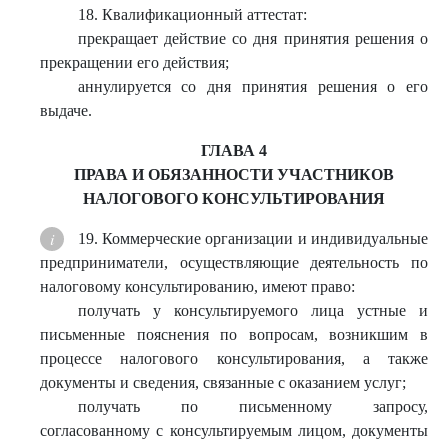
18. Квалификационный аттестат:
прекращает действие со дня принятия решения о
прекращении его действия;
аннулируется со дня принятия решения о его
выдаче.
ГЛАВА 4
ПРАВА И ОБЯЗАННОСТИ УЧАСТНИКОВ
НАЛОГОВОГО КОНСУЛЬТИРОВАНИЯ
19. Коммерческие организации и индивидуальные
предприниматели, осуществляющие деятельность по
налоговому консультированию, имеют право:
получать у консультируемого лица устные и
письменные пояснения по вопросам, возникшим в
процессе налогового консультирования, а также
документы и сведения, связанные с оказанием услуг;
получать по письменному запросу,
согласованному с консультируемым лицом, документы