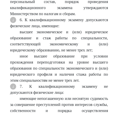
персональный состав, порядок проведения
квалификационного экзамена утверждаются
Министерством по налогам и сборам.
6. К квалификационному экзамену допускаются
физические лица, имеющие:
высшее экономическое и (или) юридическое
образование и стаж работы по специальности,
соответствующей экономическому и (или)
юридическому образованию, не менее трех лет;
иное высшее образование при условии
прохождения переподготовки на уровне высшего
образования по специальности экономического и (или)
юридического профиля и наличия стажа работы по
этим специальностям не менее трех лет.
7. К квалификационному экзамену не
допускаются физические лица:
имеющие непогашенную или неснятую судимость
за совершение преступлений против интересов службы,
собственности и порядка осуществления