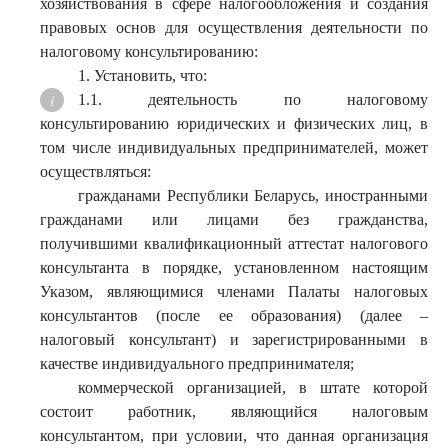
хозяйствования в сфере налогообложения и создания
правовых основ для осуществления деятельности по
налоговому консультированию:
1. Установить, что:
1.1. деятельность по налоговому
консультированию юридических и физических лиц, в
том числе индивидуальных предпринимателей, может
осуществляться:
гражданами Республики Беларусь, иностранными
гражданами или лицами без гражданства,
получившими квалификационный аттестат налогового
консультанта в порядке, установленном настоящим
Указом, являющимися членами Палаты налоговых
консультантов (после ее образования) (далее –
налоговый консультант) и зарегистрированными в
качестве индивидуального предпринимателя;
коммерческой организацией, в штате которой
состоит работник, являющийся налоговым
консультантом, при условии, что данная организация