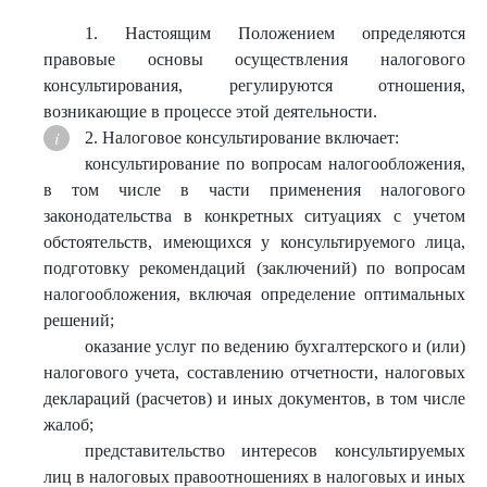
1. Настоящим Положением определяются
правовые основы осуществления налогового
консультирования, регулируются отношения,
возникающие в процессе этой деятельности.
2. Налоговое консультирование включает:
консультирование по вопросам налогообложения,
в том числе в части применения налогового
законодательства в конкретных ситуациях с учетом
обстоятельств, имеющихся у консультируемого лица,
подготовку рекомендаций (заключений) по вопросам
налогообложения, включая определение оптимальных
решений;
оказание услуг по ведению бухгалтерского и (или)
налогового учета, составлению отчетности, налоговых
деклараций (расчетов) и иных документов, в том числе
жалоб;
представительство интересов консультируемых
лиц в налоговых правоотношениях в налоговых и иных