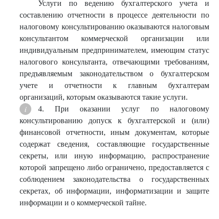
Услуги по ведению бухгалтерского учета и
составлению отчетности в процессе деятельности по
налоговому консультированию оказываются налоговым
консультантом коммерческой организации или
индивидуальным предпринимателем, имеющим статус
налогового консультанта, отвечающими требованиям,
предъявляемым законодательством о бухгалтерском
учете и отчетности к главным бухгалтерам
организаций, которым оказываются такие услуги.
4. При оказании услуг по налоговому
консультированию допуск к бухгалтерской и (или)
финансовой отчетности, иным документам, которые
содержат сведения, составляющие государственные
секреты, или иную информацию, распространение
которой запрещено либо ограничено, предоставляется с
соблюдением законодательства о государственных
секретах, об информации, информатизации и защите
информации и о коммерческой тайне.