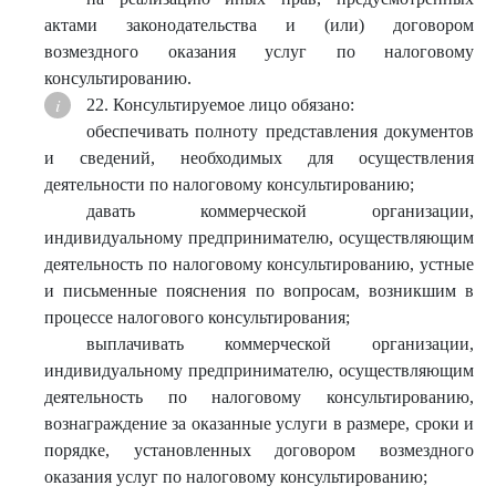
актами законодательства и (или) договором
возмездного оказания услуг по налоговому
консультированию.
22. Консультируемое лицо обязано:
обеспечивать полноту представления документов
и сведений, необходимых для осуществления
деятельности по налоговому консультированию;
давать коммерческой организации,
индивидуальному предпринимателю, осуществляющим
деятельность по налоговому консультированию, устные
и письменные пояснения по вопросам, возникшим в
процессе налогового консультирования;
выплачивать коммерческой организации,
индивидуальному предпринимателю, осуществляющим
деятельность по налоговому консультированию,
вознаграждение за оказанные услуги в размере, сроки и
порядке, установленных договором возмездного
оказания услуг по налоговому консультированию;