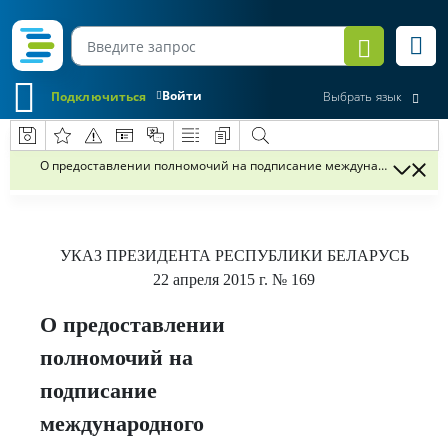
Войти
Подключиться
Выбрать язык
О предоставлении полномочий на подписание международного до
УКАЗ
ПРЕЗИДЕНТА РЕСПУБЛИКИ БЕЛАРУСЬ
22 апреля 2015 г.
№ 169
О предоставлении
полномочий на
подписание
международного