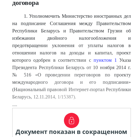
договора
1. Уполномочить Министерство иностранных дел
на подписание Соглашения между Правительством
Республики Беларусь и Правительством Грузии об
избежании двойного налогообложения и
предотвращении уклонения от уплаты налогов в
отношении налогов на доходы и капитал, проект
которого одобрен в соответствии с
пунктом 1
Указа
Президента Республики Беларусь от 10 ноября 2014 г.
№ 516 «О проведении переговоров по проекту
международного договора и его подписании»
(Национальный правовой Интернет-портал Республики
Беларусь, 12.11.2014, 1/15387).
....
Документ показан в сокращенном