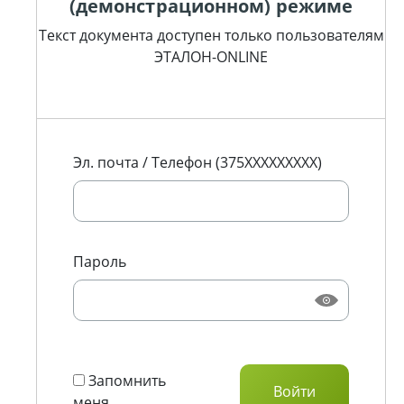
(демонстрационном) режиме
Текст документа доступен только пользователям
ЭТАЛОН-ONLINE
Эл. почта / Телефон (375XXXXXXXXX)
Пароль
Запомнить
меня