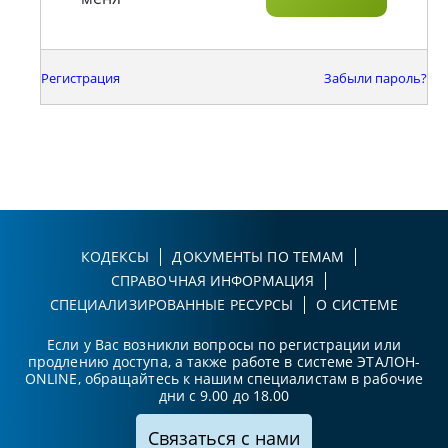
Регистрация
Забыли пароль?
КОДЕКСЫ
ДОКУМЕНТЫ ПО ТЕМАМ
СПРАВОЧНАЯ ИНФОРМАЦИЯ
СПЕЦИАЛИЗИРОВАННЫЕ РЕСУРСЫ
О СИСТЕМЕ
Если у Вас возникли вопросы по регистрации или
продлению доступа, а также работе в системе ЭТАЛОН-
ONLINE, обращайтесь к нашим специалистам в рабочие
дни с 9.00 до 18.00
Связаться с нами