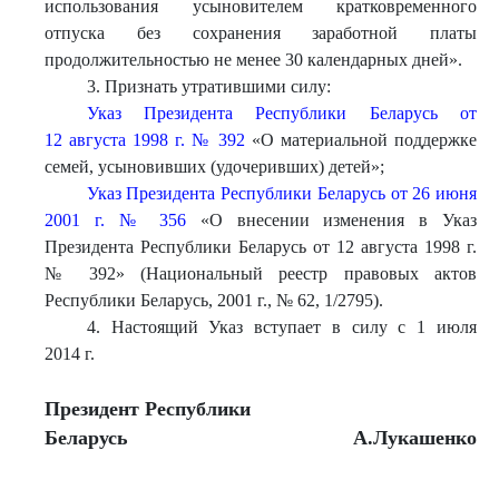
использования усыновителем кратковременного
отпуска без сохранения заработной платы
продолжительностью не менее 30 календарных дней».
3. Признать утратившими силу:
Указ Президента Республики Беларусь от
12 августа 1998 г. № 392
«О материальной поддержке
семей, усыновивших (удочеривших) детей»;
Указ Президента Республики Беларусь от 26 июня
2001 г. № 356
«О внесении изменения в Указ
Президента Республики Беларусь от 12 августа 1998 г.
№ 392» (Национальный реестр правовых актов
Республики Беларусь, 2001 г., № 62, 1/2795).
4. Настоящий Указ вступает в силу с 1 июля
2014 г.
Президент Республики
Беларусь
А.Лукашенко