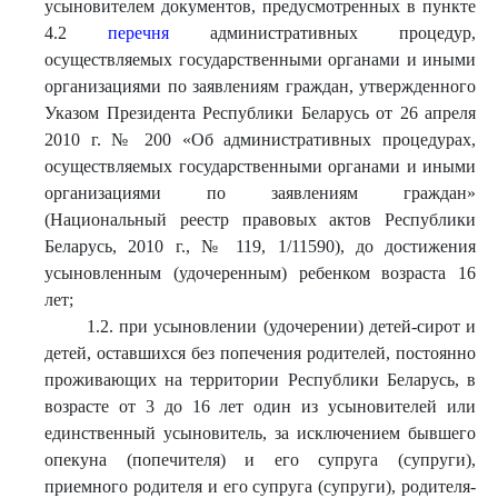
усыновителем документов, предусмотренных в пункте
4.2
перечня
административных процедур,
осуществляемых государственными органами и иными
организациями по заявлениям граждан, утвержденного
Указом Президента Республики Беларусь от 26 апреля
2010 г. № 200 «Об административных процедурах,
осуществляемых государственными органами и иными
организациями по заявлениям граждан»
(Национальный реестр правовых актов Республики
Беларусь, 2010 г., № 119, 1/11590), до достижения
усыновленным (удочеренным) ребенком возраста 16
лет;
1.2. при усыновлении (удочерении) детей-сирот и
детей, оставшихся без попечения родителей, постоянно
проживающих на территории Республики Беларусь, в
возрасте от 3 до 16 лет один из усыновителей или
единственный усыновитель, за исключением бывшего
опекуна (попечителя) и его супруга (супруги),
приемного родителя и его супруга (супруги), родителя-