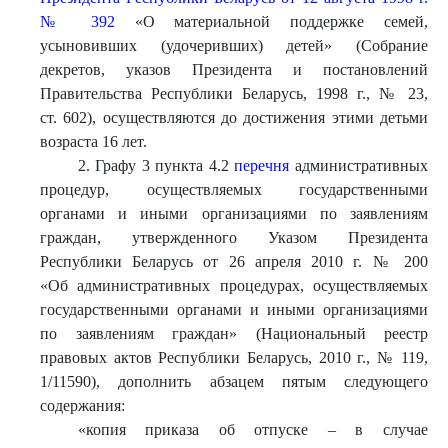
№ 392
«О материальной поддержке семей,
усыновивших (удочеривших) детей» (Собрание
декретов, указов Президента и постановлений
Правительства Республики Беларусь, 1998 г., № 23,
ст. 602), осуществляются до достижения этими детьми
возраста 16 лет.
2. Графу 3 пункта 4.2
перечня
административных
процедур, осуществляемых государственными
органами и иными организациями по заявлениям
граждан, утвержденного Указом Президента
Республики Беларусь от 26 апреля 2010 г. № 200
«Об административных процедурах, осуществляемых
государственными органами и иными организациями
по заявлениям граждан» (Национальный реестр
правовых актов Республики Беларусь, 2010 г., № 119,
1/11590), дополнить абзацем пятым следующего
содержания:
«копия приказа об отпуске – в случае