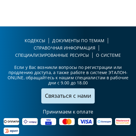
КОДЕКСЫ
ДОКУМЕНТЫ ПО ТЕМАМ
СПРАВОЧНАЯ ИНФОРМАЦИЯ
СПЕЦИАЛИЗИРОВАННЫЕ РЕСУРСЫ
О СИСТЕМЕ
Если у Вас возникли вопросы по регистрации или
продлению доступа, а также работе в системе ЭТАЛОН-
ONLINE, обращайтесь к нашим специалистам в рабочие
дни с 9.00 до 18.00
Связаться с нами
Принимаем к оплате