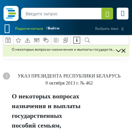
Войти
Подключиться
Выбрать язык
О некоторых вопросах назначения и выплаты государственных по
УКАЗ
ПРЕЗИДЕНТА РЕСПУБЛИКИ БЕЛАРУСЬ
9 октября 2013 г.
№ 462
О некоторых вопросах
назначения и выплаты
государственных
пособий семьям,