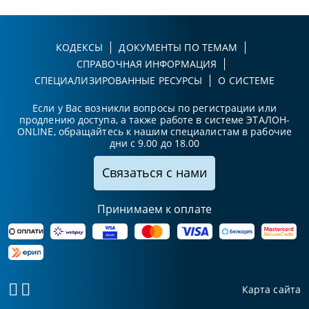
КОДЕКСЫ
ДОКУМЕНТЫ ПО ТЕМАМ
СПРАВОЧНАЯ ИНФОРМАЦИЯ
СПЕЦИАЛИЗИРОВАННЫЕ РЕСУРСЫ
О СИСТЕМЕ
Если у Вас возникли вопросы по регистрации или
продлению доступа, а также работе в системе ЭТАЛОН-
ONLINE, обращайтесь к нашим специалистам в рабочие
дни с 9.00 до 18.00
Связаться с нами
Принимаем к оплате
Карта сайта