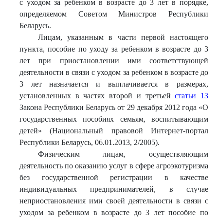
с уходом за ребенком в возрасте до 3 лет в порядке,
определяемом Советом Министров Республики
Беларусь.
Лицам, указанным в части первой настоящего
пункта, пособие по уходу за ребенком в возрасте до 3
лет при приостановлении ими соответствующей
деятельности в связи с уходом за ребенком в возрасте до
3 лет назначается и выплачивается в размерах,
установленных в частях второй и третьей
статьи 13
Закона Республики Беларусь от 29 декабря 2012 года «О
государственных пособиях семьям, воспитывающим
детей» (Национальный правовой Интернет-портал
Республики Беларусь, 06.01.2013, 2/2005).
Физическим лицам, осуществляющим
деятельность по оказанию услуг в сфере агроэкотуризма
без государственной регистрации в качестве
индивидуальных предпринимателей, в случае
неприостановления ими своей деятельности в связи с
уходом за ребенком в возрасте до 3 лет пособие по