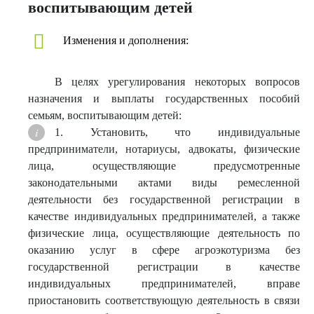
воспитывающим детей
Изменения и дополнения:
В целях урегулирования некоторых вопросов
назначения и выплаты государственных пособий
семьям, воспитывающим детей:
1. Установить, что индивидуальные
предприниматели, нотариусы, адвокаты, физические
лица, осуществляющие предусмотренные
законодательными актами виды ремесленной
деятельности без государственной регистрации в
качестве индивидуальных предпринимателей, а также
физические лица, осуществляющие деятельность по
оказанию услуг в сфере агроэкотуризма без
государственной регистрации в качестве
индивидуальных предпринимателей, вправе
приостановить соответствующую деятельность в связи