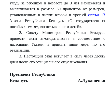
уходу за ребенком в возрасте до 3 лет назначается и
выплачивается в размере 50 процентов от размеров,
установленных в частях второй и третьей
статьи 13
Закона Республики Беларусь «О государственных
пособиях семьям, воспитывающим детей».
2. Совету Министров Республики Беларусь
привести акты законодательства в соответствие с
настоящим Указом и принять иные меры по его
реализации.
3. Настоящий Указ вступает в силу через десять
дней после его официального опубликования.
Президент Республики
Беларусь
А.Лукашенко