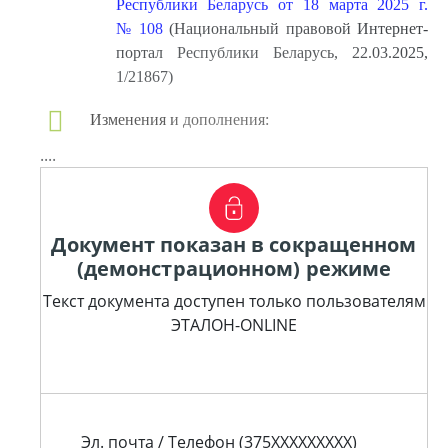
Республики Беларусь от 18 марта 2025 г.
№ 108
(Национальный правовой Интернет-
портал Республики Беларусь, 22.03.2025,
1/21867)
Изменения и дополнения:
....
Документ показан в сокращенном
(демонстрационном) режиме
Текст документа доступен только пользователям
ЭТАЛОН-ONLINE
Эл. почта / Телефон (375XXXXXXXXX)