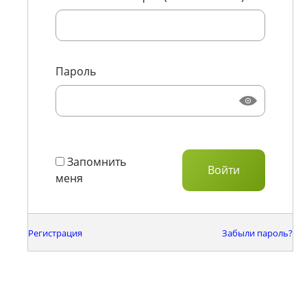
Пароль
Запомнить
меня
Регистрация
Забыли пароль?