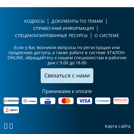
КОДЕКСЫ
ДОКУМЕНТЫ ПО ТЕМАМ
СПРАВОЧНАЯ ИНФОРМАЦИЯ
СПЕЦИАЛИЗИРОВАННЫЕ РЕСУРСЫ
О СИСТЕМЕ
Если у Вас возникли вопросы по регистрации или
продлению доступа, а также работе в системе ЭТАЛОН-
ONLINE, обращайтесь к нашим специалистам в рабочие
дни с 9.00 до 18.00
Связаться с нами
Принимаем к оплате
Карта сайта